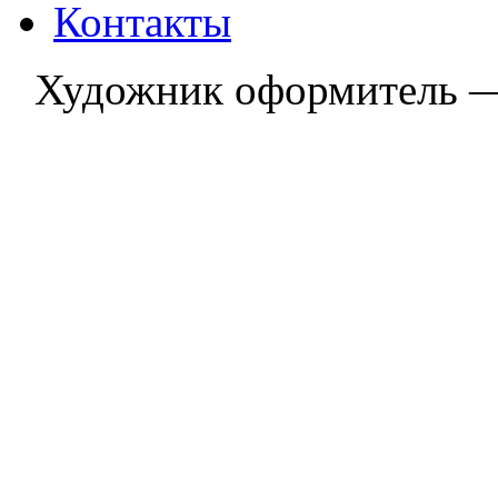
Контакты
Художник оформитель