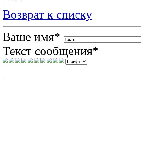
Возврат к списку
Ваше имя
*
Текст сообщения
*