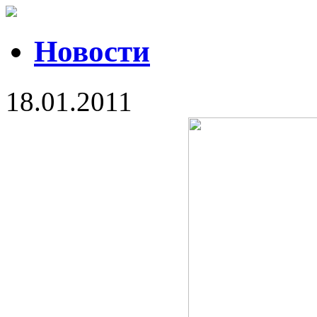
Новости
18.01.2011