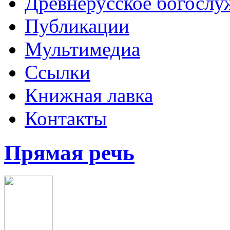
Древнерусское богослу
Публикации
Мультимедиа
Ссылки
Книжная лавка
Контакты
Прямая речь