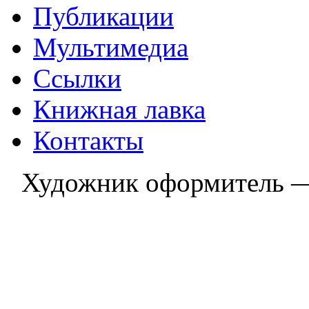
Публикации
Мультимедиа
Ссылки
Книжная лавка
Контакты
Художник оформитель