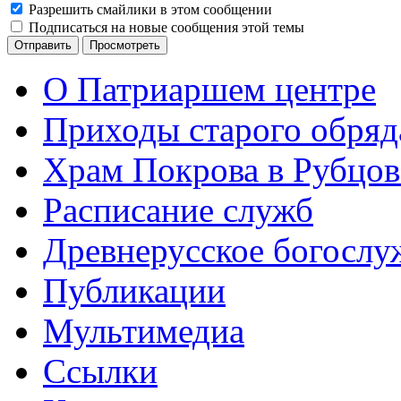
Разрешить смайлики в этом сообщении
Подписаться на новые сообщения этой темы
О Патриаршем центре
Приходы старого обря
Храм Покрова в Рубцов
Расписание служб
Древнерусское богослу
Публикации
Мультимедиа
Ссылки