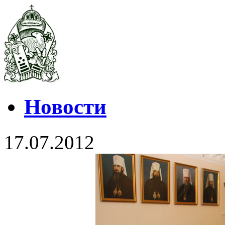
Новости
17.07.2012