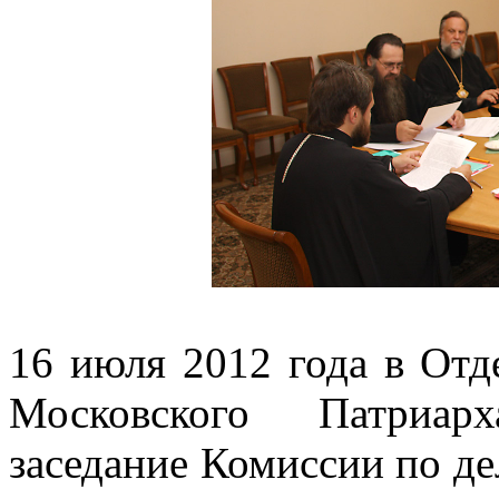
16 июля 2012 года в Отд
Московского Патриарх
заседание Комиссии по д