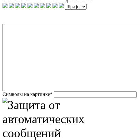
Символы на картинке
*