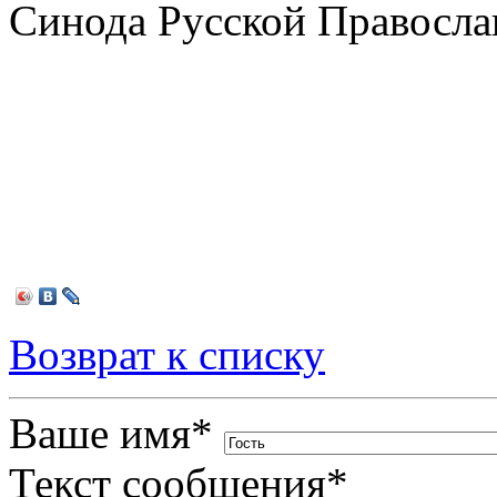
Синода Русской Правосла
Возврат к списку
Ваше имя
*
Текст сообщения
*