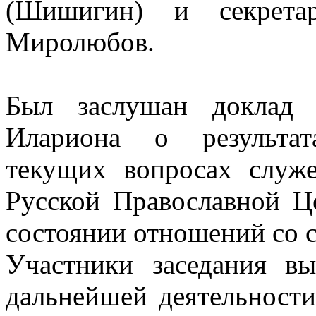
(Шишигин) и секрета
Миролюбов.
Был заслушан доклад 
Илариона о результат
текущих вопросах служ
Русской Православной Ц
состоянии отношений со 
Участники заседания в
дальнейшей деятельности