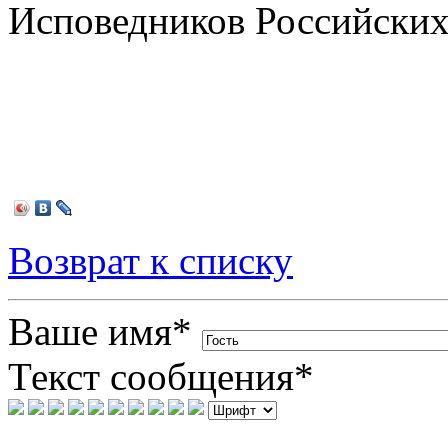
Исповедников Российских
Возврат к списку
Ваше имя
*
Текст сообщения
*