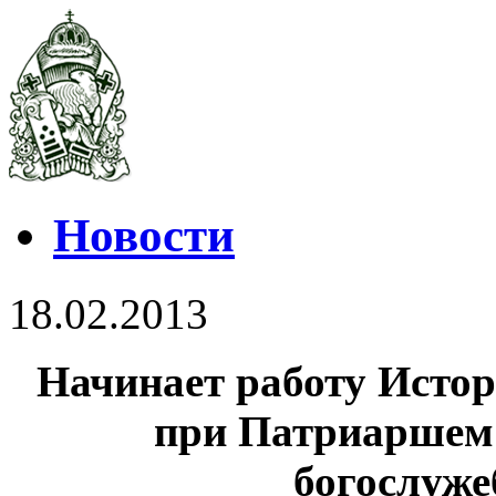
Новости
18.02.2013
Начинает работу Исто
при Патриаршем 
богослуже