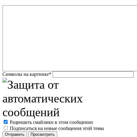
Символы на картинке
*
Разрешить смайлики в этом сообщении
Подписаться на новые сообщения этой темы