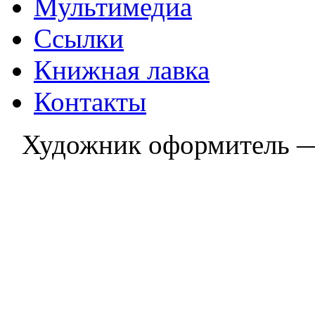
Мультимедиа
Ссылки
Книжная лавка
Контакты
Художник оформитель