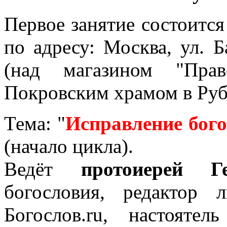
Первое занятие состоится
по адресу: Москва, ул. Б
(над магазином "Прав
Покровским храмом в Руб
Тема: "
Исправление бого
(начало цикла).
Ведёт
протоиерей Г
богословия, редактор л
Богослов.ru
, настоятел