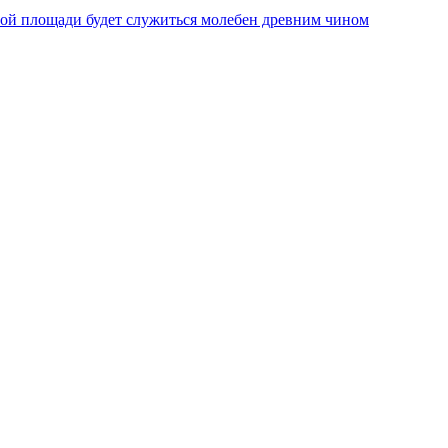
ной площади будет служиться молебен древним чином