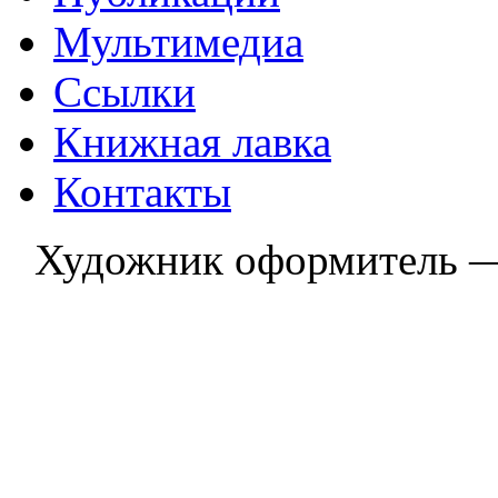
Мультимедиа
Ссылки
Книжная лавка
Контакты
Художник оформитель