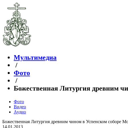
Мультимедиа
/
Фото
/
Божественная Литургия древним чи
Фото
Видео
Аудио
Божественная Литургия древним чином в Успенском соборе М
14.01.2013