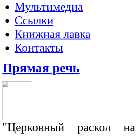
Мультимедиа
Ссылки
Книжная лавка
Контакты
Прямая речь
"Церковный раскол н