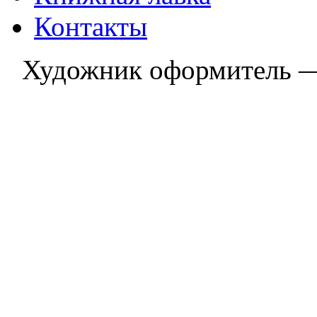
Контакты
Художник оформитель