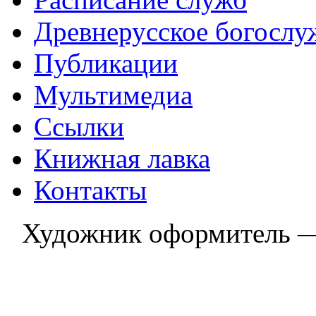
Древнерусское богослу
Публикации
Мультимедиа
Ссылки
Книжная лавка
Контакты
Художник оформитель