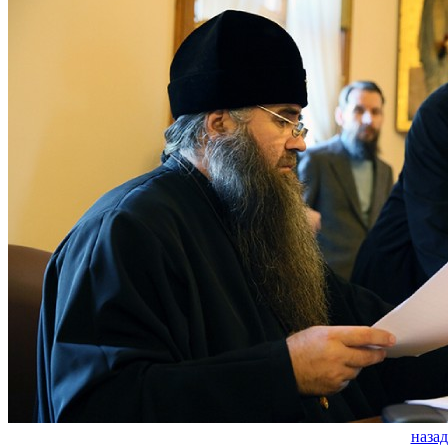
назад