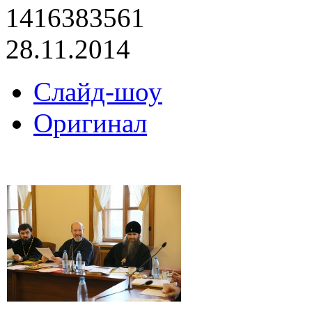
1416383561
28.11.2014
Слайд-шоу
Оригинал