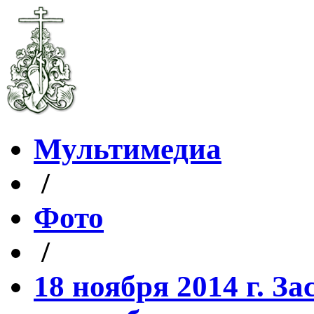
Мультимедиа
/
Фото
/
18 ноября 2014 г. З