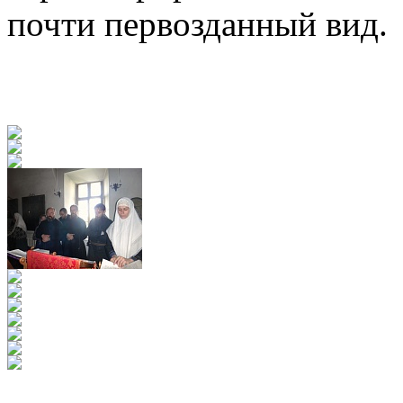
почти первозданный вид.