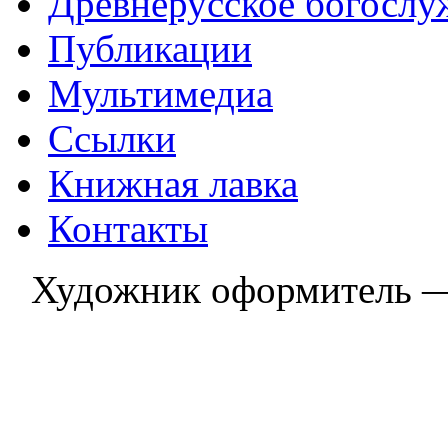
Древнерусское богослу
Публикации
Мультимедиа
Ссылки
Книжная лавка
Контакты
Художник оформитель