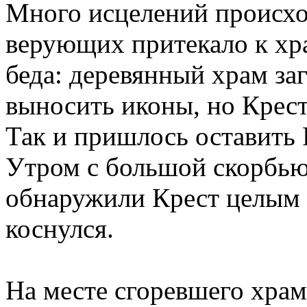
Много исцелений происхо
верующих притекало к хр
беда: деревянный храм за
выносить иконы, но Крест
Так и пришлось оставить 
Утром с большой скорбью
обнаружили Крест целым 
коснулся.
На месте сгоревшего хра