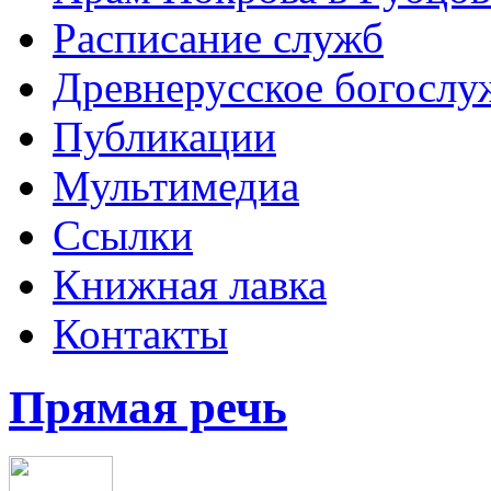
Расписание служб
Древнерусское богослу
Публикации
Мультимедиа
Ссылки
Книжная лавка
Контакты
Прямая речь