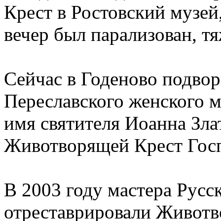
Крест в Ростовский музей, 
вечер был парализован, тя
Сейчас в Годеново подвор
Переславского женского м
имя святителя Иоанна Зла
Животворящей Крест Гос
В 2003 году мастера Русс
отреставрировали Животв