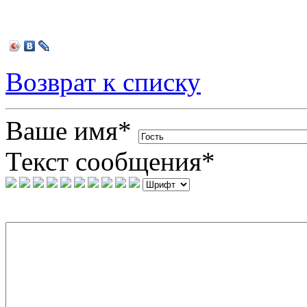
Возврат к списку
Ваше имя
*
Текст сообщения
*