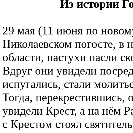
Из истории Г
29 мая (11 июня по новом
Николаевском погосте, в
области, пастухи пасли ск
Вдруг они увидели посред
испугались, стали молитьс
Тогда, перекрестившись, 
увидели Крест, а на нём 
с Крестом стоял святитель