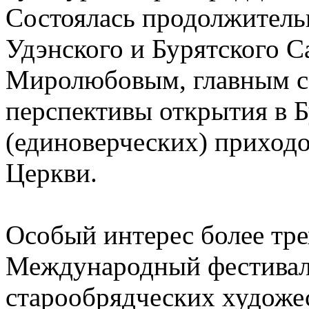
Состоялась продолжитель
Удэнского и Бурятского С
Миролюбовым, главным с
перспективы открытия в 
(единоверческих) приход
Церкви.
Особый интерес более тре
Международный фестивал
старообрядческих художе