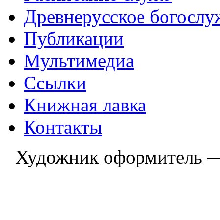
Древнерусское богослу
Публикации
Мультимедиа
Ссылки
Книжная лавка
Контакты
Художник оформитель