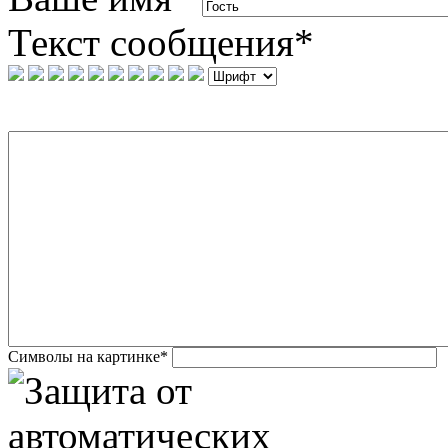
Текст сообщения
*
Символы на картинке
*