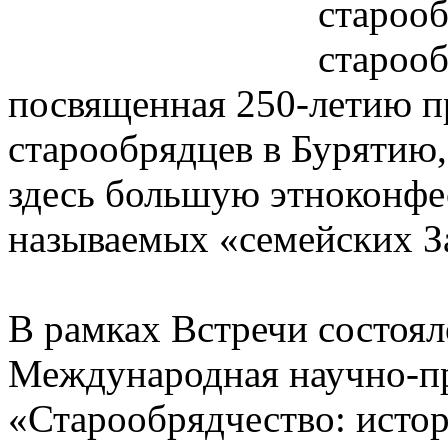
старооб
старооб
посвященная 250-летию п
старообрядцев в Бурятию,
здесь большую этноконфе
называемых «семейских З
В рамках Встречи состоял
Международная научно-п
«Старообрядчество: истор