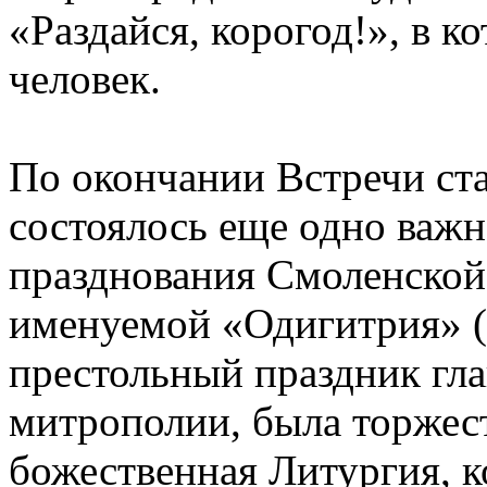
«Раздайся, корогод!», в к
человек.
По окончании Встречи ста
состоялось еще одно важно
празднования Смоленской
именуемой «Одигитрия» (
престольный праздник гла
митрополии, была торжес
божественная Литургия, 