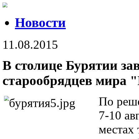
Новости
11.08.2015
В столице Бурятии за
старообрядцев мира 
По реш
7-10 авг
местах