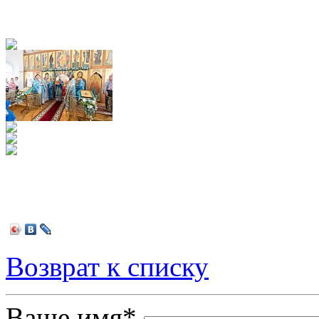
Возврат к списку
Ваше имя
*