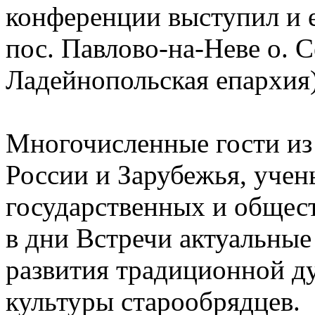
конференции выступил и 
пос. Павлово-на-Неве о. 
Ладейнопольская епархия)
Многочисленные гости из
России и Зарубежья, учен
государственных и общес
в дни Встречи актуальные
развития традиционной д
культуры старообрядцев.