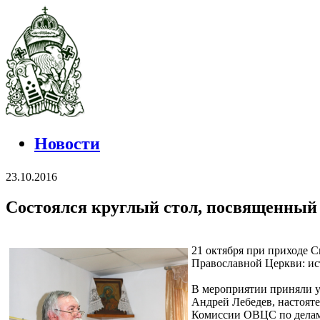
Новости
23.10.2016
Состоялся круглый стол, посвященный 
21 октября при приходе С
Православной Церкви: ис
В мероприятии приняли у
Андрей Лебедев, настоят
Комиссии ОВЦС по делам 