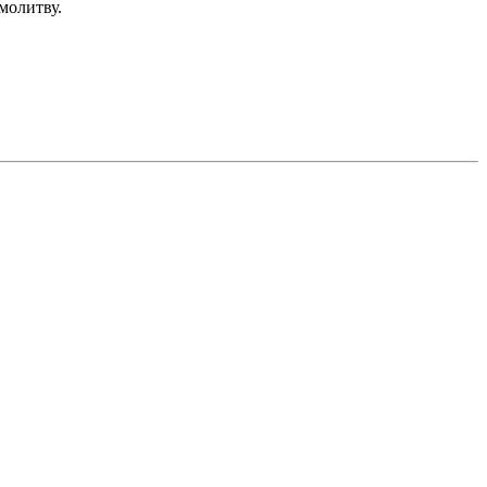
молитву.