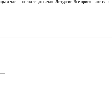
цы и часов состоится до начала Литургии Все приглашаются на 