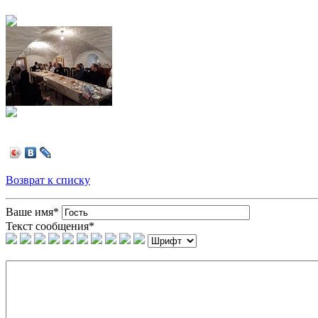
Возврат к списку
Ваше имя
*
Текст сообщения
*