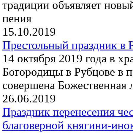
традиции объявляет новы
пения
15.10.2019
Престольный праздник в 
14 октября 2019 года в х
Богородицы в Рубцове в 
совершена Божественная 
26.06.2019
Праздник перенесения че
благоверной княгини-ин