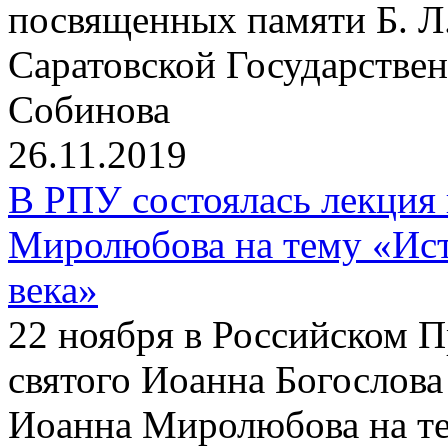
посвященных памяти Б. Л
Саратовской Государствен
Собинова
26.11.2019
В РПУ состоялась лекция
Миролюбова на тему «Ист
века»
22 ноября в Российском 
святого Иоанна Богослова
Иоанна Миролюбова на те