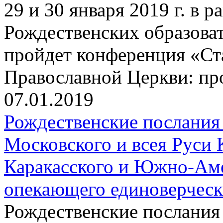
29 и 30 января 2019 г. в
Рождественских образова
пройдет конференция «Ст
Православной Церкви: пр
07.01.2019
Рождественские послания
Московского и всея Руси 
Каракасского и Южно-Аме
опекающего единоверчес
Рождественские послания