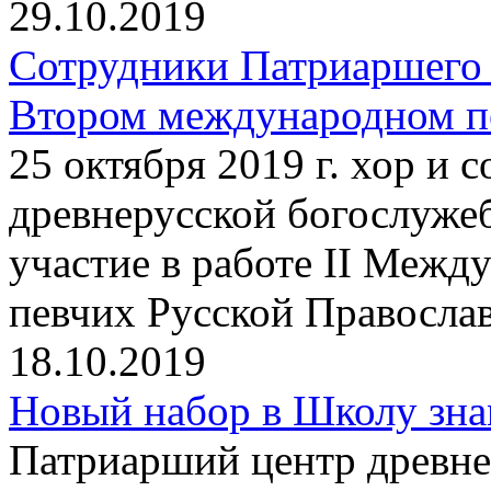
29.10.2019
Сотрудники Патриаршего 
Втором международном пе
25 октября 2019 г. хор и
древнерусской богослуже
участие в работе II Между
певчих Русской Правосла
18.10.2019
Новый набор в Школу зна
Патриарший центр древне