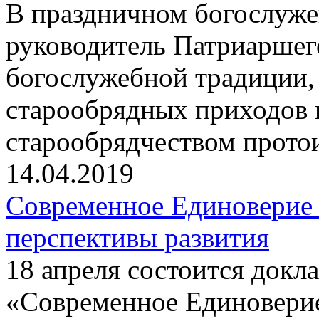
В праздничном богослуже
руководитель Патриаршег
богослужебной традиции,
старообрядных приходов 
старообрядчеством прот
14.04.2019
Современное Единоверие
перспективы развития
18 апреля состоится докла
«Современное Единовери