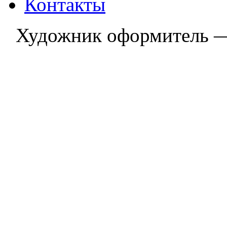
Контакты
Художник оформитель