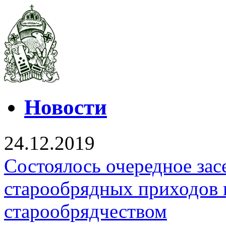
Новости
24.12.2019
Состоялось очередное зас
старообрядных приходов 
старообрядчеством