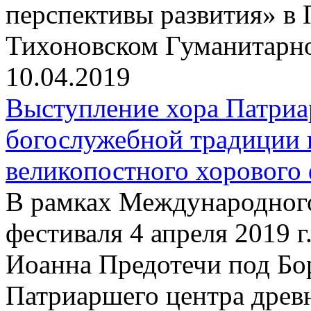
перспективы развития» в 
Тихоновском Гуманитарн
10.04.2019
Выступление хора Патриа
богослужебной традиции 
великопостного хорового 
В рамках Международного
фестиваля 4 апреля 2019 г
Иоанна Предотечи под Бо
Патриаршего центра древ