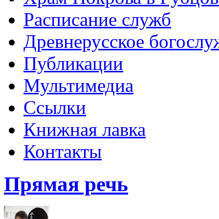
Расписание служб
Древнерусское богослу
Публикации
Мультимедиа
Ссылки
Книжная лавка
Контакты
Прямая речь