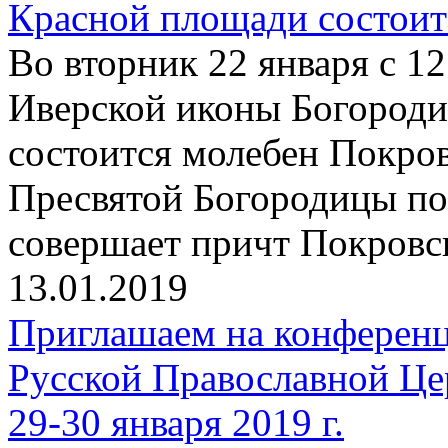
Красной площади состоит
Во вторник 22 января с 12
Иверской иконы Богород
состоится молебен Покро
Пресвятой Богородицы по
совершает причт Покровск
13.01.2019
Приглашаем на конферен
Русской Православной Це
29-30 января 2019 г.