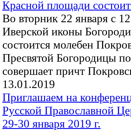
Красной площади состоит
Во вторник 22 января с 12
Иверской иконы Богород
состоится молебен Покро
Пресвятой Богородицы по
совершает причт Покровск
13.01.2019
Приглашаем на конферен
Русской Православной Це
29-30 января 2019 г.