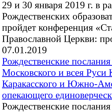
29 и 30 января 2019 г. в
Рождественских образова
пройдет конференция «Ст
Православной Церкви: пр
07.01.2019
Рождественские послания
Московского и всея Руси 
Каракасского и Южно-Аме
опекающего единоверчес
Рождественские послания