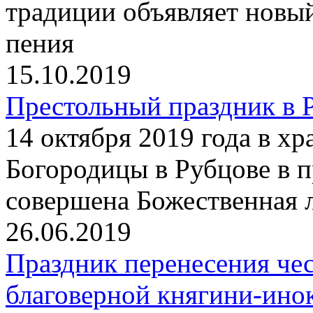
традиции объявляет новы
пения
15.10.2019
Престольный праздник в 
14 октября 2019 года в х
Богородицы в Рубцове в 
совершена Божественная 
26.06.2019
Праздник перенесения че
благоверной княгини-ин