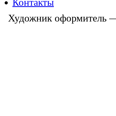
Контакты
Художник оформитель