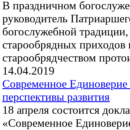
В праздничном богослуже
руководитель Патриаршег
богослужебной традиции,
старообрядных приходов 
старообрядчеством прот
14.04.2019
Современное Единоверие
перспективы развития
18 апреля состоится докла
«Современное Единовери