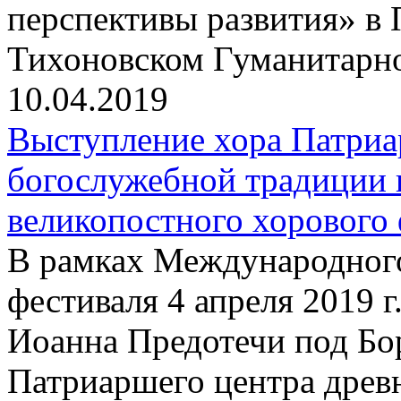
перспективы развития» в 
Тихоновском Гуманитарн
10.04.2019
Выступление хора Патриа
богослужебной традиции 
великопостного хорового 
В рамках Международного
фестиваля 4 апреля 2019 г
Иоанна Предотечи под Бо
Патриаршего центра древ