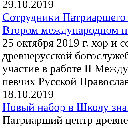
29.10.2019
Сотрудники Патриаршего 
Втором международном пе
25 октября 2019 г. хор и
древнерусской богослуже
участие в работе II Между
певчих Русской Правосла
18.10.2019
Новый набор в Школу зна
Патриарший центр древне