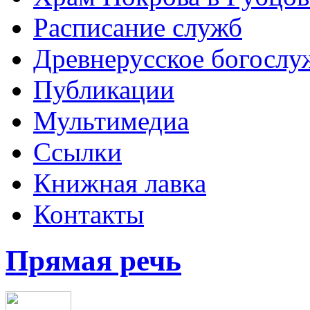
Расписание служб
Древнерусское богослу
Публикации
Мультимедиа
Ссылки
Книжная лавка
Контакты
Прямая речь