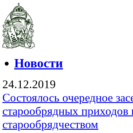
Новости
24.12.2019
Состоялось очередное зас
старообрядных приходов 
старообрядчеством