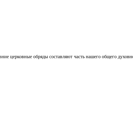
ние церковные обряды составляют часть нашего общего духовно-