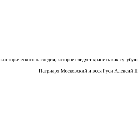
исторического наследия, которое следует хранить как сугубую
Патриарх Московский и всея Руси Алексий II