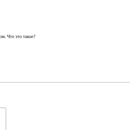
м. Что это такое?