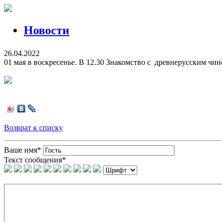
Новости
26.04.2022
01 мая в воскресенье. В 12.30 Знакомство с древнерусским чино
Возврат к списку
Ваше имя
*
Текст сообщения
*