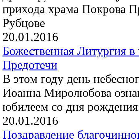
прихода храма Покрова П
Рубцове
20.01.2016
Божественная Литургия в
Предотечи
В этом году день небесно
Иоанна Миролюбова ознам
юбилеем со дня рождения
20.01.2016
Поздравление благочинног