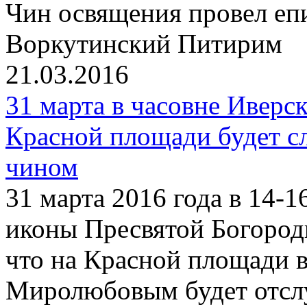
Чин освящения провел еп
Воркутинский Питирим
21.03.2016
31 марта в часовне Ивер
Красной площади будет с
чином
31 марта 2016 года в 14-1
иконы Пресвятой Богород
что на Красной площади 
Миролюбовым будет отсл