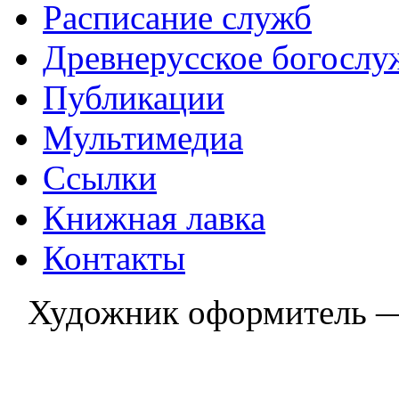
Расписание служб
Древнерусское богослу
Публикации
Мультимедиа
Ссылки
Книжная лавка
Контакты
Художник оформитель