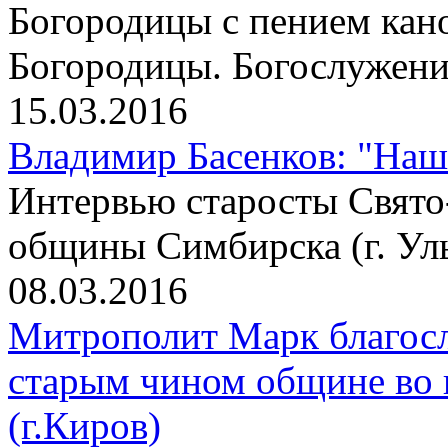
Богородицы с пением кан
Богородицы. Богослужени
15.03.2016
Владимир Басенков: "На
Интервью старосты Свято
общины Симбирска (г. Ул
08.03.2016
Митрополит Марк благос
старым чином общине во 
(г.Киров)