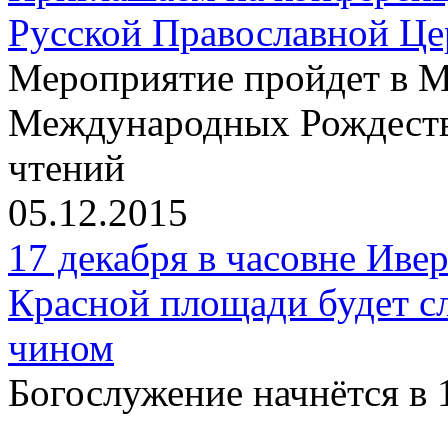
Русской Православной Цер
Мероприятие пройдет в М
Международных Рождеств
чтений
05.12.2015
17 декабря в часовне Иве
Красной площади будет с
чином
Богослужение начнётся в 