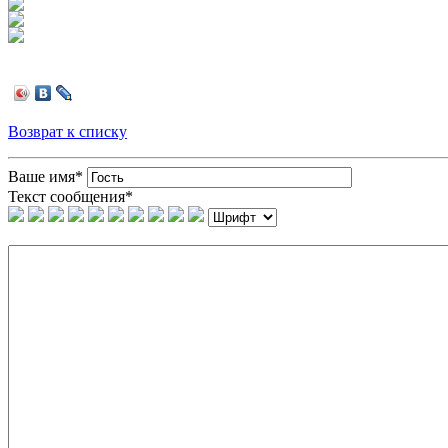
Возврат к списку
Ваше имя
*
Текст сообщения
*