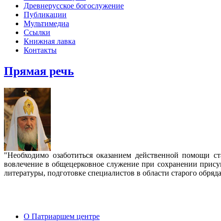
Древнерусское богослужение
Публикации
Мультимедиа
Ссылки
Книжная лавка
Контакты
Прямая речь
"Необходимо озаботиться оказанием действенной помощи с
вовлечение в общецерковное служение при сохранении прису
литературы, подготовке специалистов в области старого обряд
О Патриаршем центре