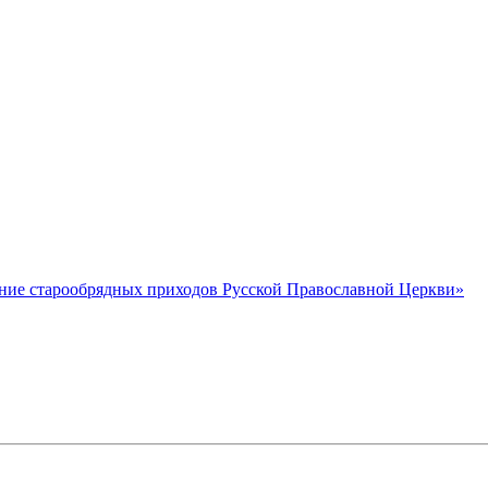
ние старообрядных приходов Русской Православной Церкви»