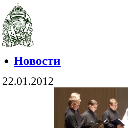
Новости
22.01.2012