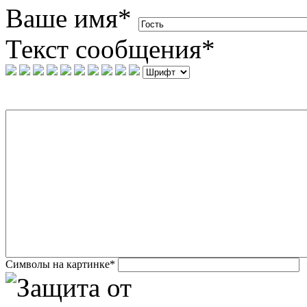
Ваше имя
*
Текст сообщения
*
Символы на картинке
*