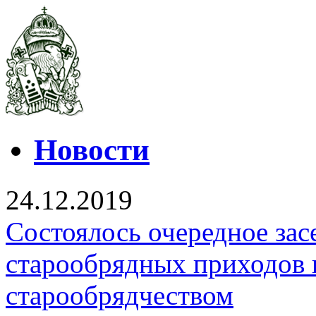
Новости
24.12.2019
Состоялось очередное зас
старообрядных приходов 
старообрядчеством