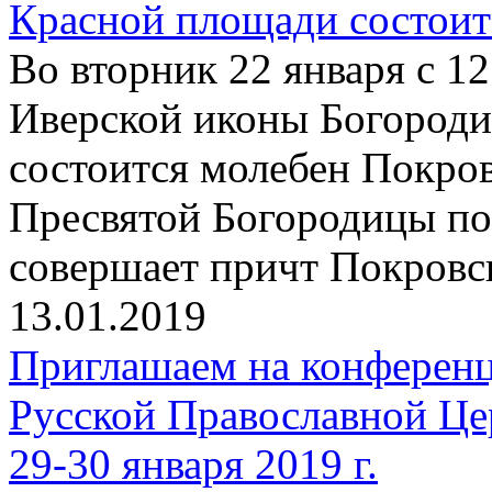
Красной площади состоит
Во вторник 22 января с 12
Иверской иконы Богород
состоится молебен Покро
Пресвятой Богородицы по
совершает причт Покровск
13.01.2019
Приглашаем на конферен
Русской Православной Це
29-30 января 2019 г.