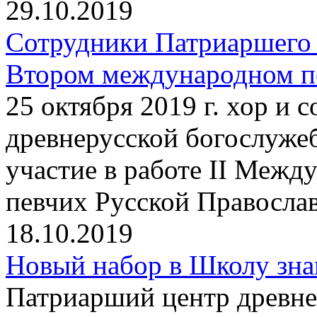
29.10.2019
Сотрудники Патриаршего 
Втором международном пе
25 октября 2019 г. хор и
древнерусской богослуже
участие в работе II Между
певчих Русской Правосла
18.10.2019
Новый набор в Школу зна
Патриарший центр древне