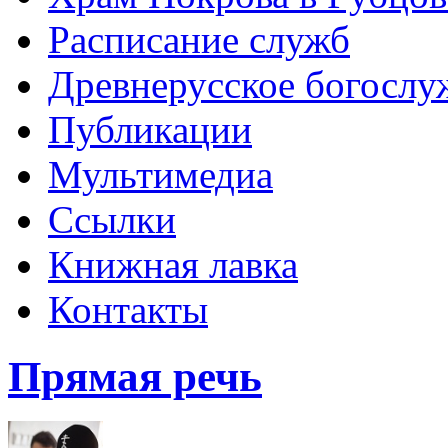
Расписание служб
Древнерусское богослу
Публикации
Мультимедиа
Ссылки
Книжная лавка
Контакты
Прямая речь