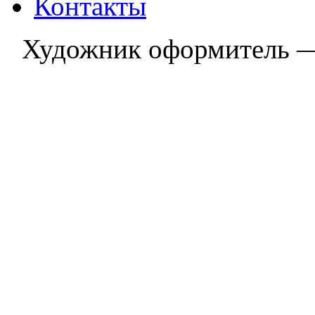
Контакты
Художник оформитель