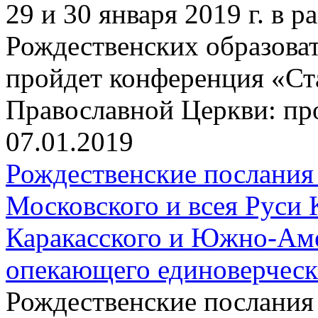
29 и 30 января 2019 г. в
Рождественских образова
пройдет конференция «Ст
Православной Церкви: пр
07.01.2019
Рождественские послания
Московского и всея Руси 
Каракасского и Южно-Аме
опекающего единоверчес
Рождественские послания