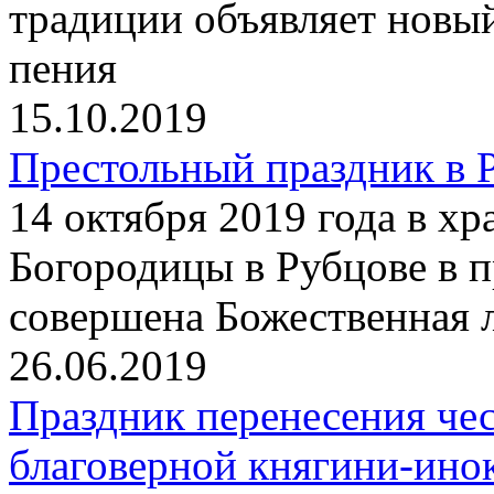
традиции объявляет новы
пения
15.10.2019
Престольный праздник в 
14 октября 2019 года в х
Богородицы в Рубцове в 
совершена Божественная 
26.06.2019
Праздник перенесения че
благоверной княгини-ин