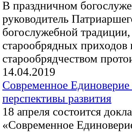
В праздничном богослуже
руководитель Патриаршег
богослужебной традиции,
старообрядных приходов 
старообрядчеством прот
14.04.2019
Современное Единоверие
перспективы развития
18 апреля состоится докла
«Современное Единовери