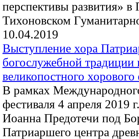
перспективы развития» в 
Тихоновском Гуманитарн
10.04.2019
Выступление хора Патриа
богослужебной традиции 
великопостного хорового 
В рамках Международного
фестиваля 4 апреля 2019 г
Иоанна Предотечи под Бо
Патриаршего центра древ