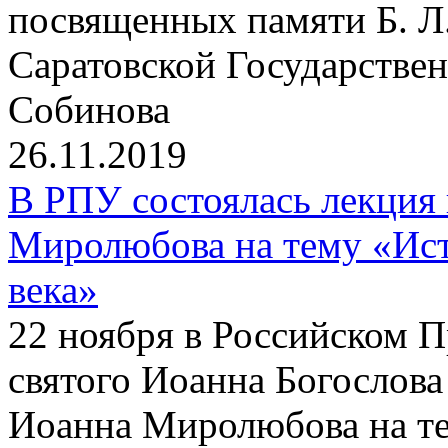
посвященных памяти Б. Л
Саратовской Государствен
Собинова
26.11.2019
В РПУ состоялась лекция
Миролюбова на тему «Ист
века»
22 ноября в Российском 
святого Иоанна Богослова
Иоанна Миролюбова на те