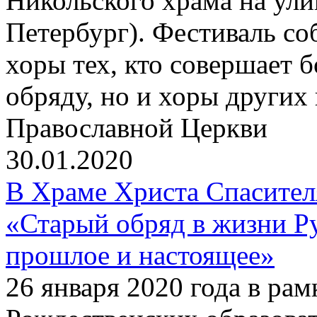
Никольского храма на улиц
Петербург). Фестиваль со
хоры тех, кто совершает 
обряду, но и хоры других
Православной Церкви
30.01.2020
В Храме Христа Спасите
«Старый обряд в жизни Р
прошлое и настоящее»
26 января 2020 года в р