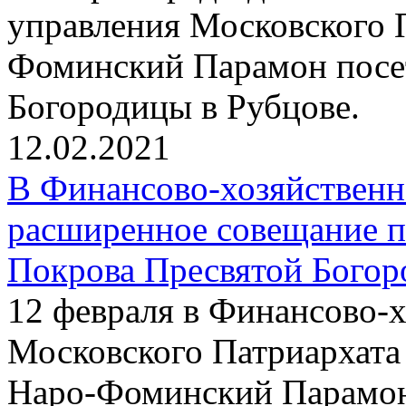
управления Московского 
Фоминский Парамон посе
Богородицы в Рубцове.
12.02.2021
В Финансово-хозяйствен
расширенное совещание п
Покрова Пресвятой Богор
12 февраля в Финансово-
Московского Патриархата
Наро-Фоминский Парамон