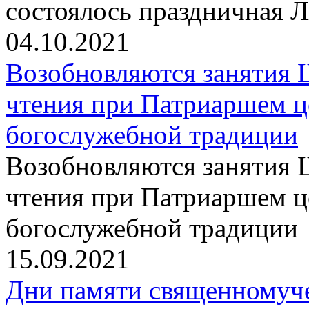
состоялось праздничная 
04.10.2021
Возобновляются занятия 
чтения при Патриаршем ц
богослужебной традиции
Возобновляются занятия 
чтения при Патриаршем ц
богослужебной традиции
15.09.2021
Дни памяти священномуч