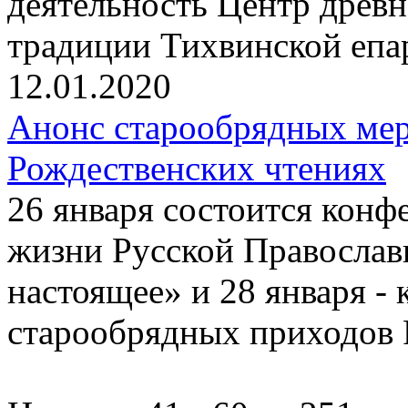
деятельность Центр древ
традиции Тихвинской епа
12.01.2020
Анонс старообрядных ме
Рождественских чтениях
26 января состоится конф
жизни Русской Православ
настоящее» и 28 января -
старообрядных приходов 