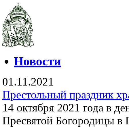
Новости
01.11.2021
Престольный праздник хр
14 октября 2021 года в д
Пресвятой Богородицы в 