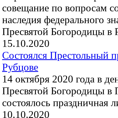
совещание по вопросам со
наследия федерального з
Пресвятой Богородицы в 
15.10.2020
Состоялся Престольный п
Рубцове
14 октября 2020 года в д
Пресвятой Богородицы в 
состоялось праздничная 
10.10.2020