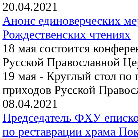
20.04.2021
Анонс единоверческих м
Рождественских чтениях
18 мая состоится конфер
Русской Православной Це
19 мая - Круглый стол по
приходов Русской Правос
08.04.2021
Председатель ФХУ еписко
по реставрации храма По