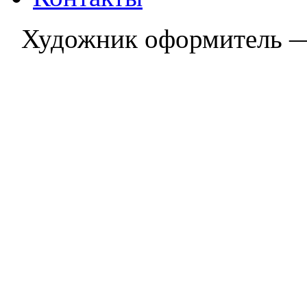
Художник оформитель