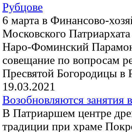
Рубцове
6 марта в Финансово-хоз
Московского Патриархата
Наро-Фоминский Парамон
совещание по вопросам р
Пресвятой Богородицы в 
19.03.2021
Возобновляются занятия 
В Патриаршем центре дре
традиции при храме Покр