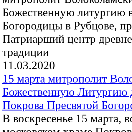
Божественную литургию в
Богородицы в Рубцове, пр
Патриарший центр древне
традиции
11.03.2020
15 марта митрополит Вол
Божественную Литургию 
Покрова Пресвятой Богор
В воскресенье 15 марта, 
московском храме Покров