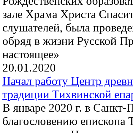
Рождественских образова
зале Храма Христа Спаси
слушателей, была провед
обряд в жизни Русской П
настоящее»
20.01.2020
Начал работу Центр древ
традиции Тихвинской епа
В январе 2020 г. в Санкт
благословению епископа 