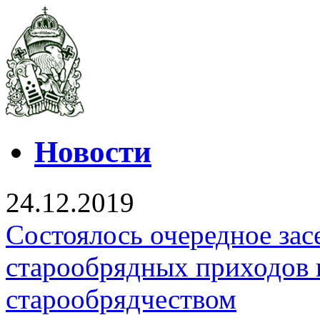
Новости
24.12.2019
Состоялось очередное зас
старообрядных приходов 
старообрядчеством