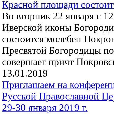
Красной площади состоит
Во вторник 22 января с 12
Иверской иконы Богород
состоится молебен Покро
Пресвятой Богородицы по
совершает причт Покровск
13.01.2019
Приглашаем на конферен
Русской Православной Це
29-30 января 2019 г.