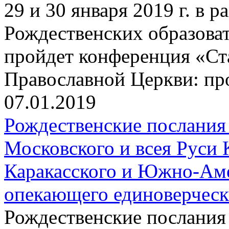
29 и 30 января 2019 г. в
Рождественских образова
пройдет конференция «Ст
Православной Церкви: пр
07.01.2019
Рождественские послания
Московского и всея Руси 
Каракасского и Южно-Аме
опекающего единоверчес
Рождественские послания