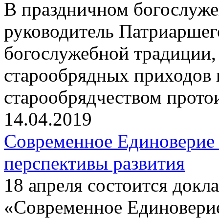
В праздничном богослуже
руководитель Патриаршег
богослужебной традиции,
старообрядных приходов 
старообрядчеством прот
14.04.2019
Современное Единоверие
перспективы развития
18 апреля состоится докла
«Современное Единовери