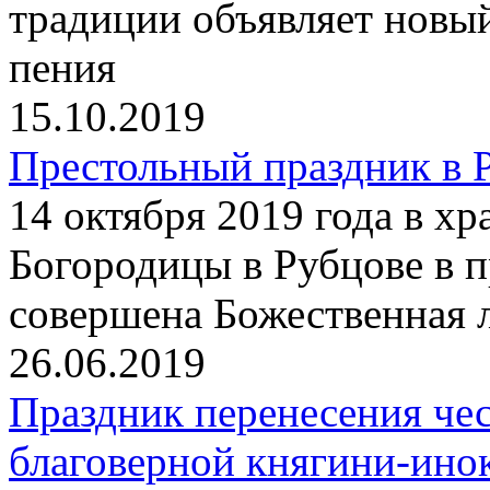
традиции объявляет новы
пения
15.10.2019
Престольный праздник в 
14 октября 2019 года в х
Богородицы в Рубцове в 
совершена Божественная 
26.06.2019
Праздник перенесения че
благоверной княгини-ин