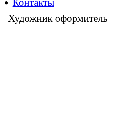
Контакты
Художник оформитель