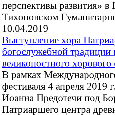
перспективы развития» в 
Тихоновском Гуманитарн
10.04.2019
Выступление хора Патриа
богослужебной традиции 
великопостного хорового 
В рамках Международного
фестиваля 4 апреля 2019 г
Иоанна Предотечи под Бо
Патриаршего центра древ