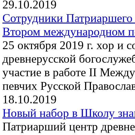
29.10.2019
Сотрудники Патриаршего 
Втором международном пе
25 октября 2019 г. хор и
древнерусской богослуже
участие в работе II Между
певчих Русской Правосла
18.10.2019
Новый набор в Школу зна
Патриарший центр древне