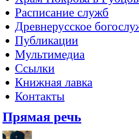
Расписание служб
Древнерусское богослу
Публикации
Мультимедиа
Ссылки
Книжная лавка
Контакты
Прямая речь