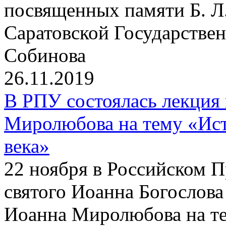
посвященных памяти Б. Л
Саратовской Государствен
Собинова
26.11.2019
В РПУ состоялась лекция
Миролюбова на тему «Ист
века»
22 ноября в Российском 
святого Иоанна Богослова
Иоанна Миролюбова на те