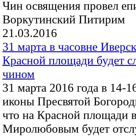
Чин освящения провел еп
Воркутинский Питирим
21.03.2016
31 марта в часовне Ивер
Красной площади будет с
чином
31 марта 2016 года в 14-1
иконы Пресвятой Богород
что на Красной площади 
Миролюбовым будет отсл