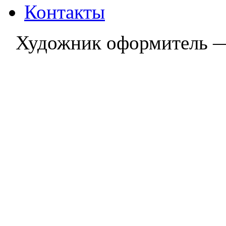
Контакты
Художник оформитель