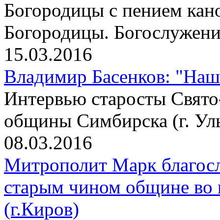
Богородицы с пением кан
Богородицы. Богослужени
15.03.2016
Владимир Басенков: "На
Интервью старосты Свято
общины Симбирска (г. Ул
08.03.2016
Митрополит Марк благос
старым чином общине во 
(г.Киров)