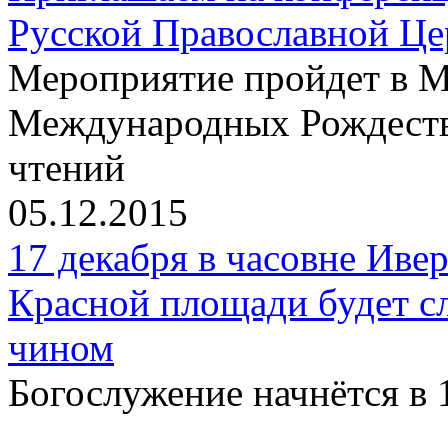
Русской Православной Цер
Мероприятие пройдет в М
Международных Рождеств
чтений
05.12.2015
17 декабря в часовне Иве
Красной площади будет с
чином
Богослужение начнётся в 