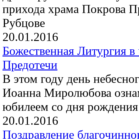
прихода храма Покрова П
Рубцове
20.01.2016
Божественная Литургия в
Предотечи
В этом году день небесно
Иоанна Миролюбова ознам
юбилеем со дня рождения
20.01.2016
Поздравление благочинног