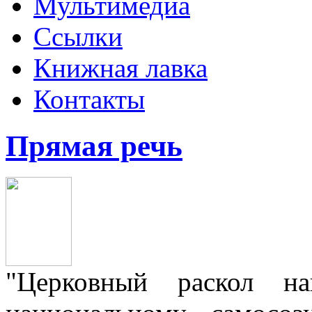
Мультимедиа
Ссылки
Книжная лавка
Контакты
Прямая речь
"Церковный раскол н