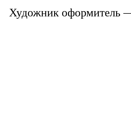
Художник оформитель