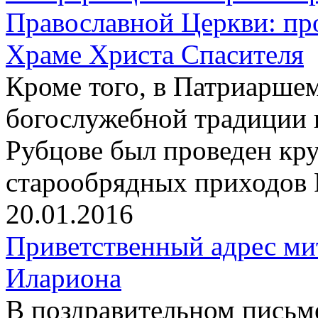
Православной Церкви: пр
Храме Христа Спасителя
Кроме того, в Патриаршем
богослужебной традиции 
Рубцове был проведен кр
старообрядных приходов 
20.01.2016
Приветственный адрес ми
Илариона
В поздравительном письм