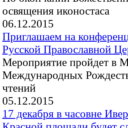
освящения иконостаса
06.12.2015
Приглашаем на конференц
Русской Православной Цер
Мероприятие пройдет в М
Международных Рождеств
чтений
05.12.2015
17 декабря в часовне Иве
Красной площади будет с