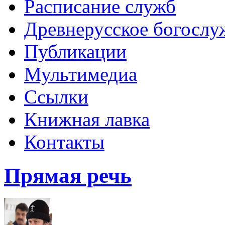
Расписание служб
Древнерусское богослу
Публикации
Мультимедиа
Ссылки
Книжная лавка
Контакты
Прямая речь