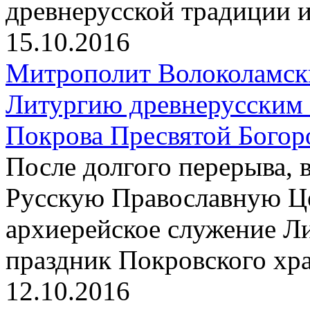
древнерусской традиции 
15.10.2016
Митрополит Волоколамск
Литургию древнерусским 
Покрова Пресвятой Богор
После долгого перерыва, 
Русскую Православную Це
архиерейское служение Л
праздник Покровского хр
12.10.2016