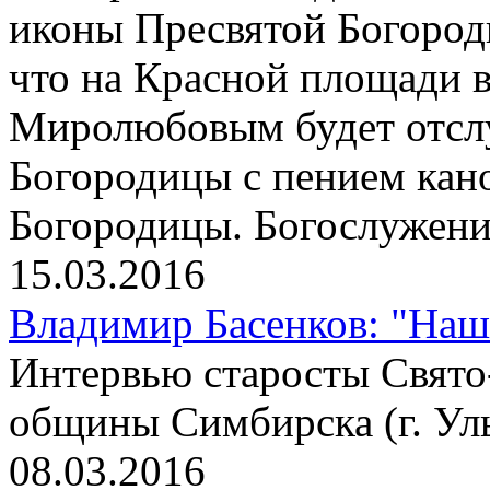
иконы Пресвятой Богород
что на Красной площади 
Миролюбовым будет отсл
Богородицы с пением кан
Богородицы. Богослужени
15.03.2016
Владимир Басенков: "На
Интервью старосты Свято
общины Симбирска (г. Ул
08.03.2016