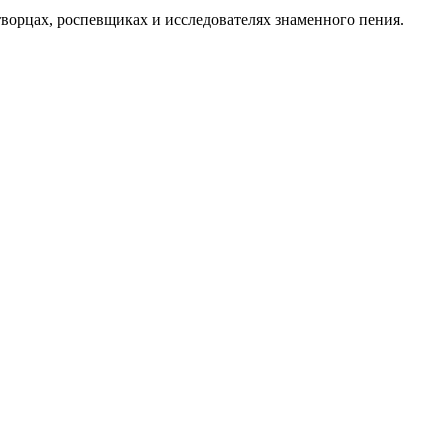
орцах, роспевщиках и исследователях знаменного пения.