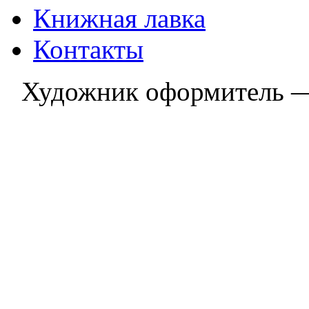
Книжная лавка
Контакты
Художник оформитель