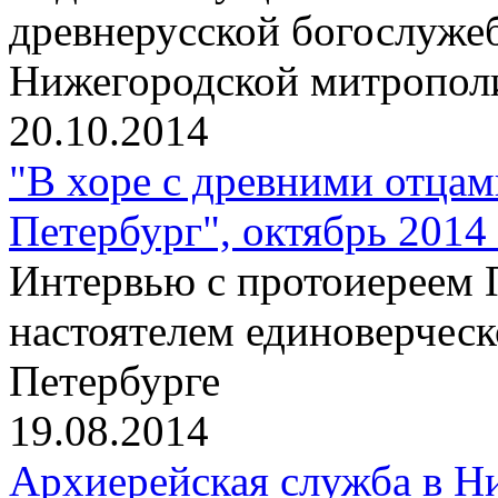
древнерусской богослужеб
Нижегородской митропо
20.10.2014
"В хоре с древними отцам
Петербург", октябрь 2014 
Интервью с протоиереем 
настоятелем единоверческ
Петербурге
19.08.2014
Архиерейская служба в Н