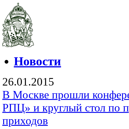
Новости
26.01.2015
В Москве прошли конфер
РПЦ» и круглый стол по 
приходов