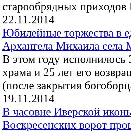
старообрядных приходов 
22.11.2014
Юбилейные торжества в е
Архангела Михаила села 
В этом году исполнилось 
храма и 25 лет его возв
(после закрытия богоборц
19.11.2014
В часовне Иверской икон
Воскресенских ворот про