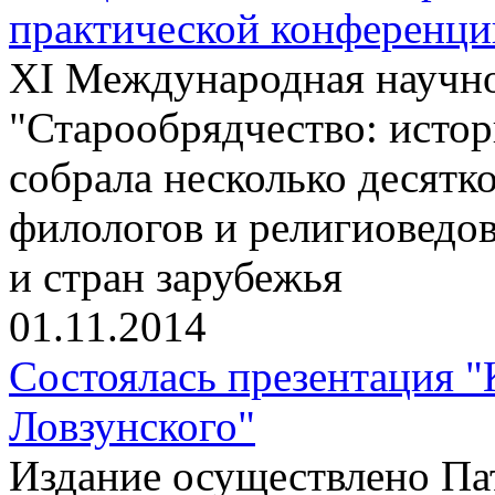
практической конференци
XI Международная научно
"Старообрядчество: истор
собрала несколько десятко
филологов и религиоведов
и стран зарубежья
01.11.2014
Состоялась презентация 
Ловзунского"
Издание осуществлено П