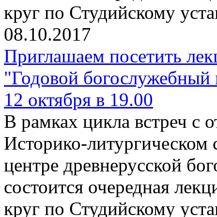
круг по Студийскому уста
08.10.2017
Приглашаем посетить лек
"Годовой богослужебный 
12 октября в 19.00
В рамках цикла встреч с
Историко-литургическом 
центре древнерусской бо
состоится очередная лекц
круг по Студийскому уста