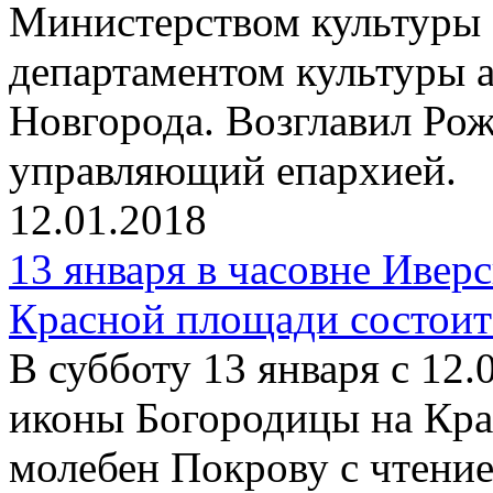
Министерством культуры 
департаментом культуры
Новгорода. Возглавил Ро
управляющий епархией.
12.01.2018
13 января в часовне Ивер
Красной площади состоит
В субботу 13 января с 12.
иконы Богородицы на Кра
молебен Покрову с чтени