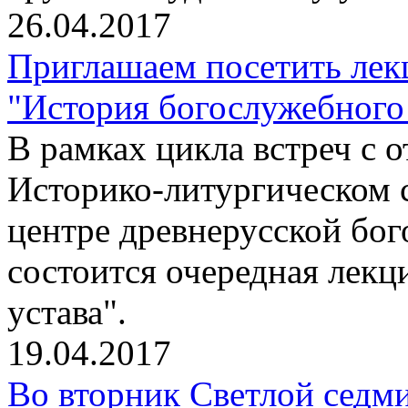
26.04.2017
Приглашаем посетить лек
"История богослужебного 
В рамках цикла встреч с
Историко-литургическом 
центре древнерусской бо
состоится очередная лекц
устава".
19.04.2017
Во вторник Светлой седм