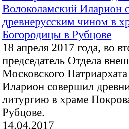
Волоколамский Иларион 
древнерусским чином в х
Богородицы в Рубцове
18 апреля 2017 года, во 
председатель Отдела вне
Московского Патриархата
Иларион совершил древн
литургию в храме Покров
Рубцове.
14.04.2017