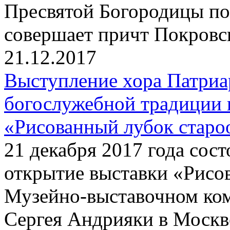
Пресвятой Богородицы по
совершает причт Покровск
21.12.2017
Выступление хора Патриа
богослужебной традиции 
«Рисованный лубок старо
21 декабря 2017 года сос
открытие выставки «Рисо
Музейно-выставочном ко
Сергея Андрияки в Москве