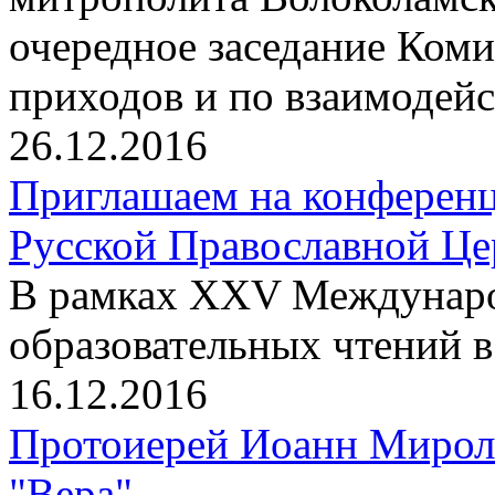
очередное заседание Ком
приходов и по взаимодейс
26.12.2016
Приглашаем на конференц
Русской Православной Цер
В рамках XXV Междунаро
образовательных чтений 
16.12.2016
Протоиерей Иоанн Мирол
"Вера"