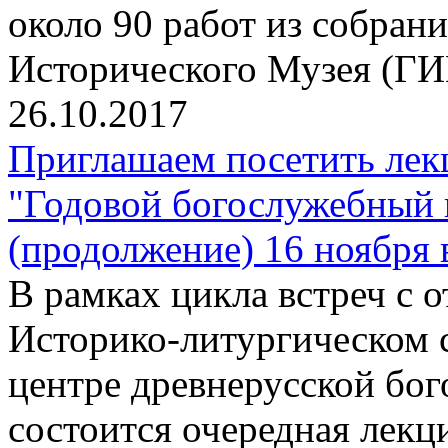
около 90 работ из собран
Исторического Музея (ГИ
26.10.2017
Приглашаем посетить лек
"Годовой богослужебный 
(продолжение) 16 ноября 
В рамках цикла встреч с
Историко-литургическом 
центре древнерусской бо
состоится очередная лекц