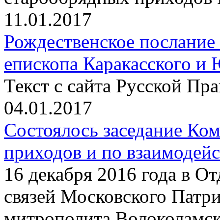
11.01.2017
Рождественское послание
епископа Каракасского и
Текст с сайта Русской Пр
04.01.2017
Состоялось заседание Ко
приходов и по взаимодей
16 декабря 2016 года в О
связей Московского Патри
митрополита Волоколамс