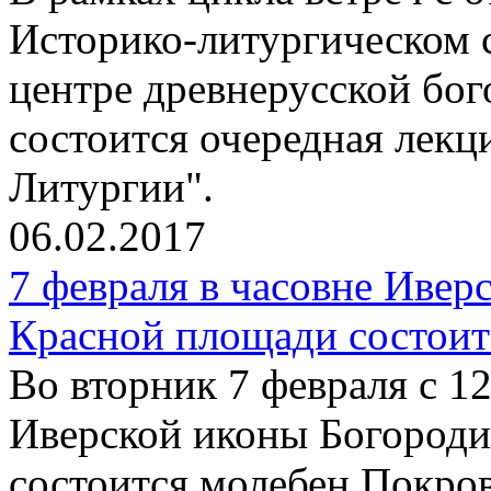
Историко-литургическом 
центре древнерусской бо
состоится очередная лекц
Литургии".
06.02.2017
7 февраля в часовне Иве
Красной площади состоит
Во вторник 7 февраля с 12
Иверской иконы Богород
состоится молебен Покро