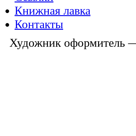
Книжная лавка
Контакты
Художник оформитель