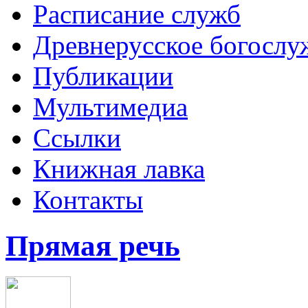
Расписание служб
Древнерусское богослу
Публикации
Мультимедиа
Ссылки
Книжная лавка
Контакты
Прямая речь