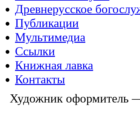
Древнерусское богослу
Публикации
Мультимедиа
Ссылки
Книжная лавка
Контакты
Художник оформитель