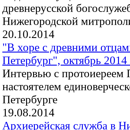
древнерусской богослужеб
Нижегородской митропо
20.10.2014
"В хоре с древними отцам
Петербург", октябрь 2014 
Интервью с протоиереем 
настоятелем единоверческ
Петербурге
19.08.2014
Архиерейская служба в Н