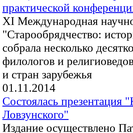
практической конференци
XI Международная научно
"Старообрядчество: истор
собрала несколько десятко
филологов и религиоведов
и стран зарубежья
01.11.2014
Состоялась презентация 
Ловзунского"
Издание осуществлено П