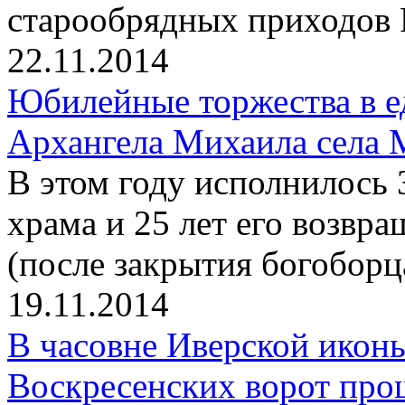
старообрядных приходов 
22.11.2014
Юбилейные торжества в е
Архангела Михаила села 
В этом году исполнилось 
храма и 25 лет его возв
(после закрытия богоборц
19.11.2014
В часовне Иверской икон
Воскресенских ворот про