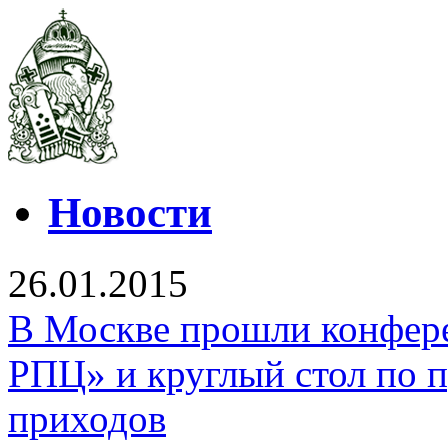
Новости
26.01.2015
В Москве прошли конфер
РПЦ» и круглый стол по 
приходов