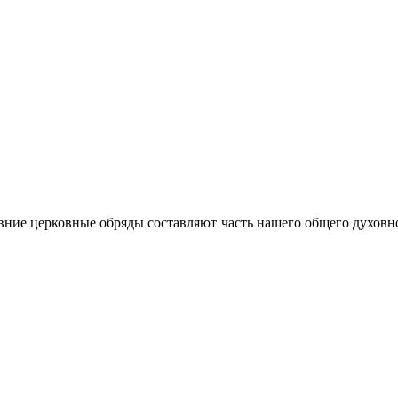
ние церковные обряды составляют часть нашего общего духовно-