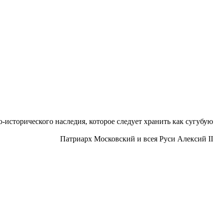
исторического наследия, которое следует хранить как сугубую
Патриарх Московский и всея Руси Алексий II