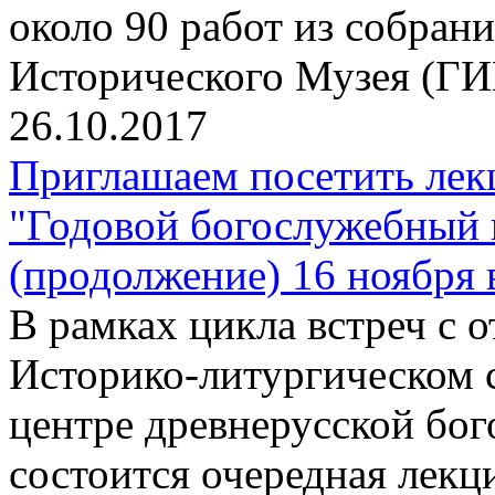
около 90 работ из собран
Исторического Музея (ГИ
26.10.2017
Приглашаем посетить лек
"Годовой богослужебный 
(продолжение) 16 ноября 
В рамках цикла встреч с
Историко-литургическом 
центре древнерусской бо
состоится очередная лекц