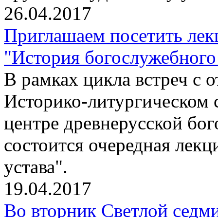
26.04.2017
Приглашаем посетить лек
"История богослужебного 
В рамках цикла встреч с
Историко-литургическом 
центре древнерусской бо
состоится очередная лекц
устава".
19.04.2017
Во вторник Светлой седм