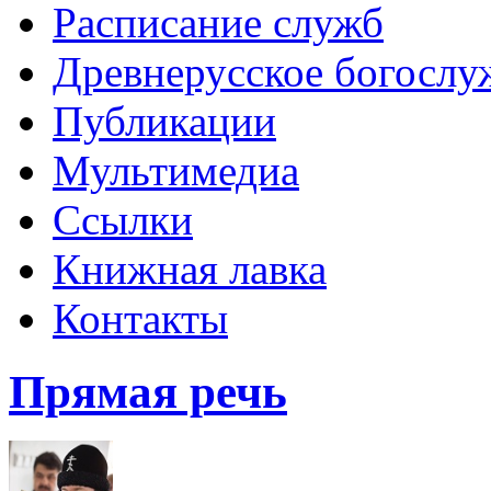
Расписание служб
Древнерусское богослу
Публикации
Мультимедиа
Ссылки
Книжная лавка
Контакты
Прямая речь