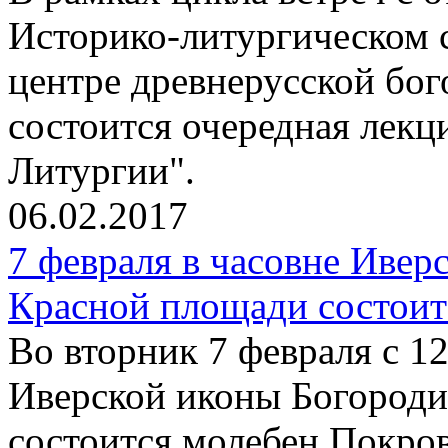
Историко-литургическом 
центре древнерусской бо
состоится очередная лекц
Литургии".
06.02.2017
7 февраля в часовне Иве
Красной площади состоит
Во вторник 7 февраля с 12
Иверской иконы Богород
состоится молебен Покро