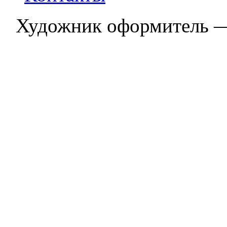
Художник оформитель