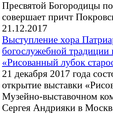
Пресвятой Богородицы по
совершает причт Покровск
21.12.2017
Выступление хора Патриа
богослужебной традиции 
«Рисованный лубок старо
21 декабря 2017 года сос
открытие выставки «Рисо
Музейно-выставочном ко
Сергея Андрияки в Москве