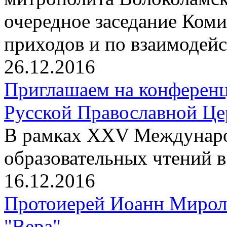
очередное заседание Ком
приходов и по взаимодейс
26.12.2016
Приглашаем на конференц
Русской Православной Цер
В рамках XXV Междунаро
образовательных чтений 
16.12.2016
Протоиерей Иоанн Мирол
"Вера"