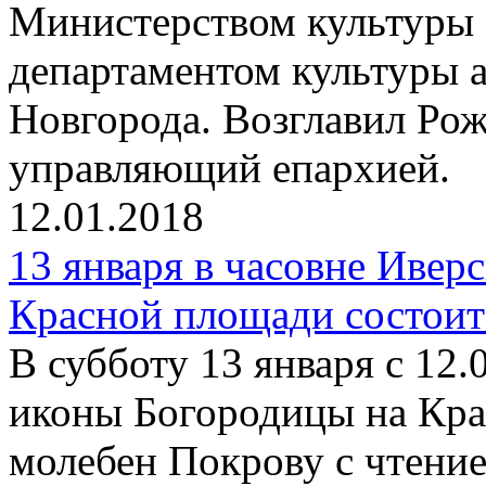
Министерством культуры 
департаментом культуры
Новгорода. Возглавил Ро
управляющий епархией.
12.01.2018
13 января в часовне Ивер
Красной площади состоит
В субботу 13 января с 12.
иконы Богородицы на Кра
молебен Покрову с чтени