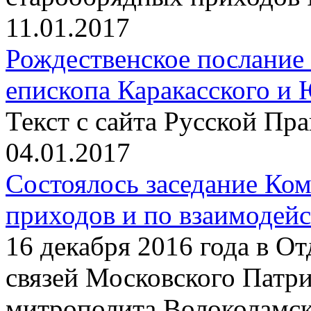
11.01.2017
Рождественское послание
епископа Каракасского и
Текст с сайта Русской Пр
04.01.2017
Состоялось заседание Ко
приходов и по взаимодей
16 декабря 2016 года в О
связей Московского Патри
митрополита Волоколамс