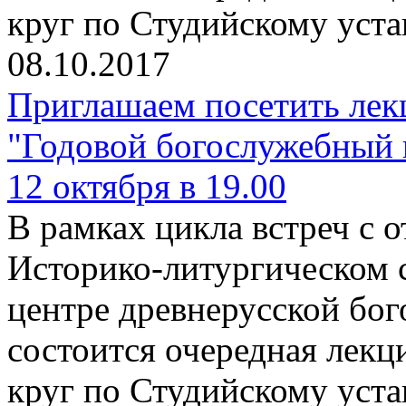
круг по Студийскому уста
08.10.2017
Приглашаем посетить лек
"Годовой богослужебный 
12 октября в 19.00
В рамках цикла встреч с
Историко-литургическом 
центре древнерусской бо
состоится очередная лекц
круг по Студийскому уста