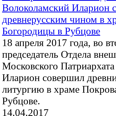
Волоколамский Иларион 
древнерусским чином в х
Богородицы в Рубцове
18 апреля 2017 года, во 
председатель Отдела вне
Московского Патриархата
Иларион совершил древн
литургию в храме Покров
Рубцове.
14.04.2017