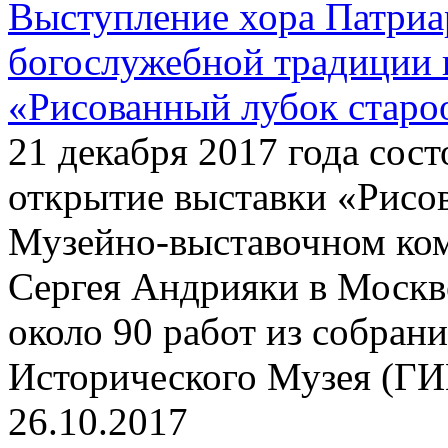
Выступление хора Патриа
богослужебной традиции 
«Рисованный лубок старо
21 декабря 2017 года сос
открытие выставки «Рисо
Музейно-выставочном ко
Сергея Андрияки в Москве
около 90 работ из собран
Исторического Музея (ГИ
26.10.2017