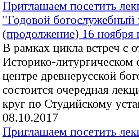
Приглашаем посетить лек
"Годовой богослужебный 
(продолжение) 16 ноября 
В рамках цикла встреч с
Историко-литургическом 
центре древнерусской бо
состоится очередная лекц
круг по Студийскому уста
08.10.2017
Приглашаем посетить лек