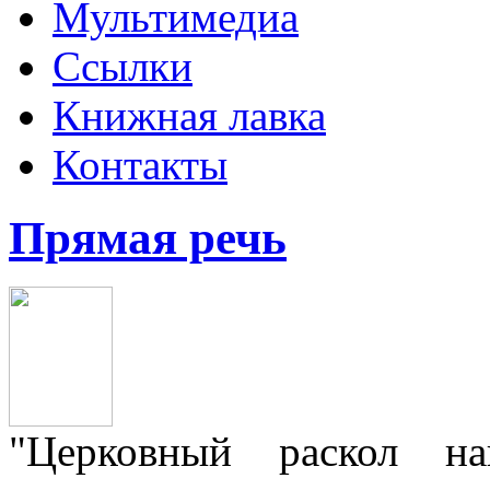
Мультимедиа
Ссылки
Книжная лавка
Контакты
Прямая речь
"Церковный раскол н