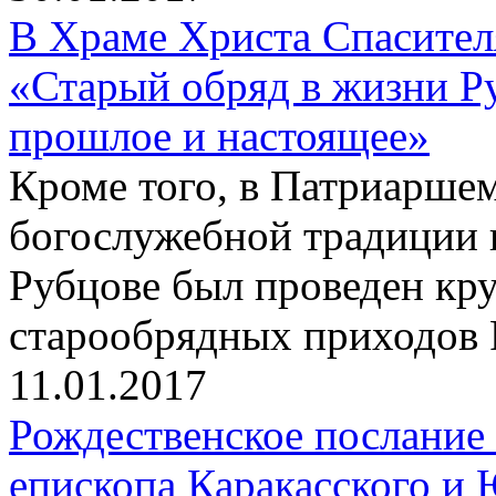
В Храме Христа Спасите
«Старый обряд в жизни Р
прошлое и настоящее»
Кроме того, в Патриаршем
богослужебной традиции 
Рубцове был проведен кр
старообрядных приходов 
11.01.2017
Рождественское послание
епископа Каракасского и