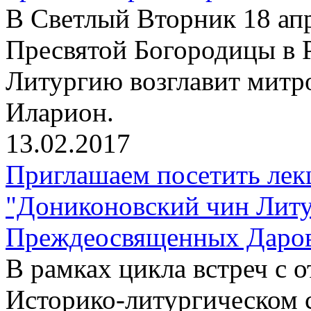
В Светлый Вторник 18 апр
Пресвятой Богородицы в 
Литургию возглавит митр
Иларион.
13.02.2017
Приглашаем посетить лек
"Дониконовский чин Литу
Преждеосвященных Даров"
В рамках цикла встреч с
Историко-литургическом 