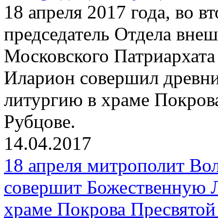
18 апреля 2017 года, во 
председатель Отдела вне
Московского Патриархата
Иларион совершил древн
литургию в храме Покров
Рубцове.
14.04.2017
18 апреля митрополит Во
совершит Божественную 
храме Покрова Пресвятой