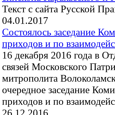
Текст с сайта Русской Пр
04.01.2017
Состоялось заседание Ко
приходов и по взаимодей
16 декабря 2016 года в О
связей Московского Патри
митрополита Волоколамс
очередное заседание Ком
приходов и по взаимодейс
26.12.2016