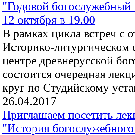
"Годовой богослужебный 
12 октября в 19.00
В рамках цикла встреч с
Историко-литургическом 
центре древнерусской бо
состоится очередная лекц
круг по Студийскому уста
26.04.2017
Приглашаем посетить лек
"История богослужебного 