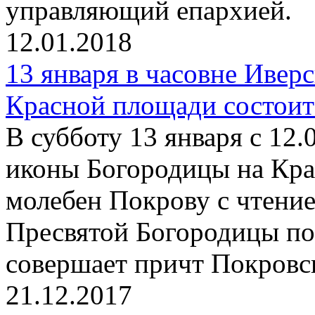
управляющий епархией.
12.01.2018
13 января в часовне Ивер
Красной площади состоит
В субботу 13 января с 12.
иконы Богородицы на Кра
молебен Покрову с чтени
Пресвятой Богородицы по
совершает причт Покровск
21.12.2017