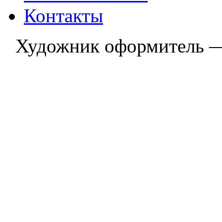
Контакты
Художник оформитель