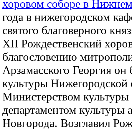
хоровом соборе в Нижнем
года в нижегородском каф
святого благоверного кня
XII Рождественский хоров
благословению митрополи
Арзамасского Георгия он 
культуры Нижегородской 
Министерством культуры 
департаментом культуры
Новгорода. Возглавил Ро