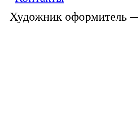
Художник оформитель