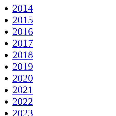
2014
2015
2016
2017
2018
2019
2020
2021
2022
2023