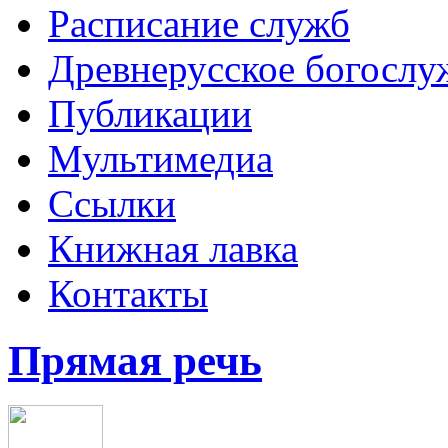
Расписание служб
Древнерусское богослу
Публикации
Мультимедиа
Ссылки
Книжная лавка
Контакты
Прямая речь