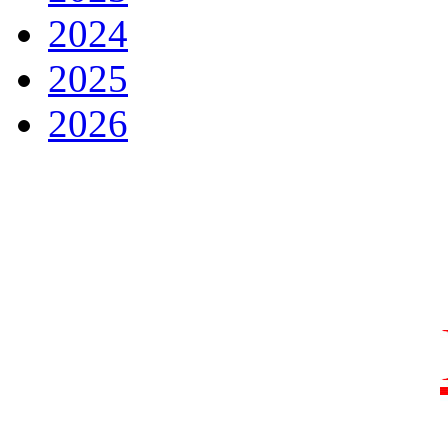
2024
2025
2026