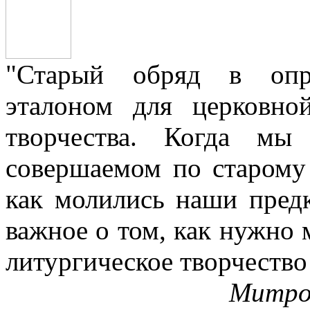
"Старый обряд в опре
эталоном для церковно
творчества. Когда мы
совершаемом по старому 
как молились наши пред
важное о том, как нужно 
литургическое творчество
Митро