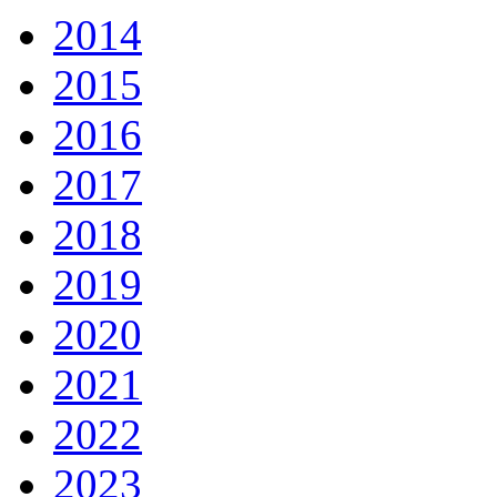
2014
2015
2016
2017
2018
2019
2020
2021
2022
2023