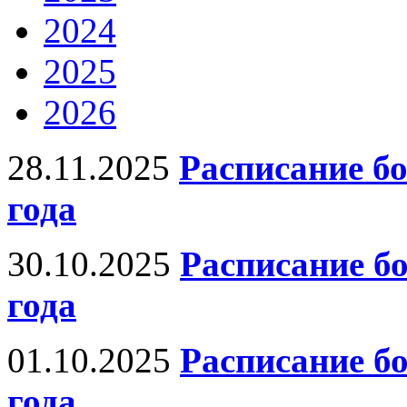
2024
2025
2026
28.11.2025
Расписание бо
года
30.10.2025
Расписание б
года
01.10.2025
Расписание б
года