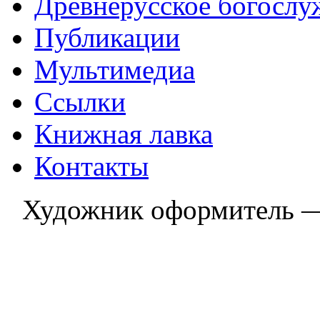
Древнерусское богослу
Публикации
Мультимедиа
Ссылки
Книжная лавка
Контакты
Художник оформитель