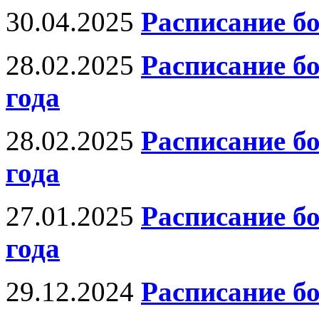
30.04.2025
Расписание бо
28.02.2025
Расписание б
года
28.02.2025
Расписание б
года
27.01.2025
Расписание б
года
29.12.2024
Расписание б