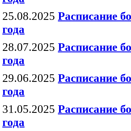
25.08.2025
Расписание бо
года
28.07.2025
Расписание бо
года
29.06.2025
Расписание б
года
31.05.2025
Расписание б
года