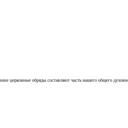
ние церковные обряды составляют часть нашего общего духовно-