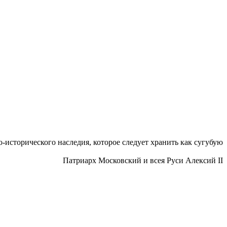
исторического наследия, которое следует хранить как сугубую
Патриарх Московский и всея Руси Алексий II