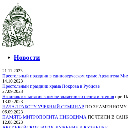
Новости
21.11.2023
Престольный праздник в единоверческом храме Архангела Ми
14.10.2023
Престольный праздник храма Покрова в Рубцове
27.09.2023
Начинаются занятия в школе знаменного пения и чтения
при Па
13.09.2023
НАЧАЛ РАБОТУ УЧЕБНЫЙ СЕМИНАР
ПО ЗНАМЕННОМУ
06.09.2023
ПАМЯТЬ МИТРОПОЛИТА НИКОДИМА
ПОЧТИЛИ В САНК
12.08.2023
АРХИЕРЕЙСКОЕ БОГОСЛУЖЕНИЕ В КУЗНЕЦКЕ