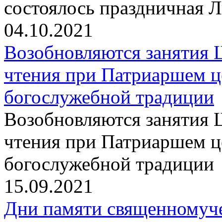
состоялось праздничная 
04.10.2021
Возобновляются занятия 
чтения при Патриаршем ц
богослужебной традиции
Возобновляются занятия 
чтения при Патриаршем ц
богослужебной традиции
15.09.2021
Дни памяти священномуч