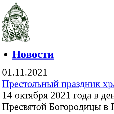
Новости
01.11.2021
Престольный праздник хр
14 октября 2021 года в д
Пресвятой Богородицы в 