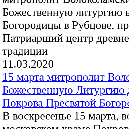
Божественную литургию в
Богородицы в Рубцове, пр
Патриарший центр древне
традиции
11.03.2020
15 марта митрополит Вол
Божественную Литургию 
Покрова Пресвятой Богор
В воскресенье 15 марта, 
московском храме Покров