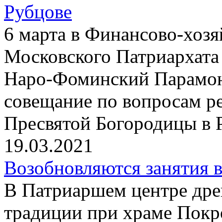
Рубцове
6 марта в Финансово-хоз
Московского Патриархата
Наро-Фоминский Парамон
совещание по вопросам р
Пресвятой Богородицы в 
19.03.2021
Возобновляются занятия 
В Патриаршем центре дре
традиции при храме Покр