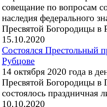
совещание по вопросам со
наследия федерального з
Пресвятой Богородицы в 
15.10.2020
Состоялся Престольный п
Рубцове
14 октября 2020 года в д
Пресвятой Богородицы в 
состоялось праздничная 
10.10.2020