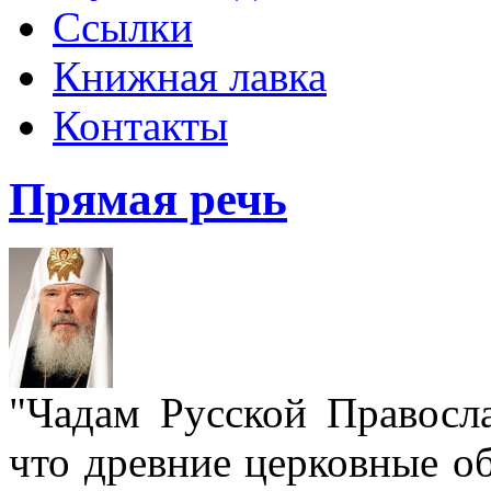
Ссылки
Книжная лавка
Контакты
Прямая речь
"Чадам Русской Правосл
что древние церковные о