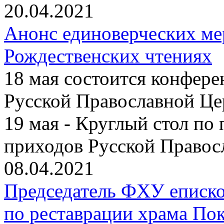
20.04.2021
Анонс единоверческих м
Рождественских чтениях
18 мая состоится конфер
Русской Православной Це
19 мая - Круглый стол по
приходов Русской Правос
08.04.2021
Председатель ФХУ еписко
по реставрации храма По