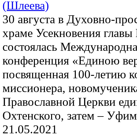
(Шлеева)
30 августа в Духовно-про
храме Усекновения главы 
состоялась Международна
конференция «Единою вер
посвященная 100-летию к
миссионера, новомученик
Православной Церкви еди
Охтенского, затем – Уфим
21.05.2021