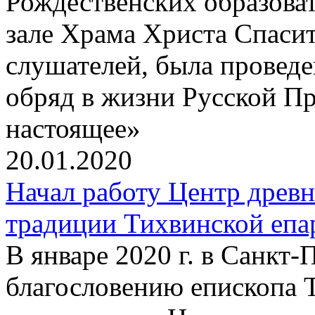
Рождественских образова
зале Храма Христа Спаси
слушателей, была провед
обряд в жизни Русской П
настоящее»
20.01.2020
Начал работу Центр древ
традиции Тихвинской епа
В январе 2020 г. в Санкт
благословению епископа 