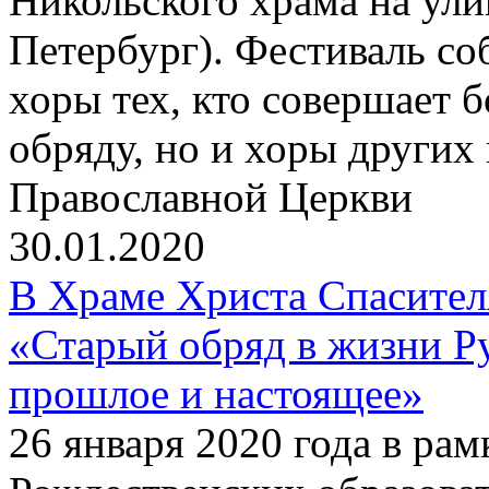
Никольского храма на улиц
Петербург). Фестиваль со
хоры тех, кто совершает 
обряду, но и хоры других
Православной Церкви
30.01.2020
В Храме Христа Спасите
«Старый обряд в жизни Р
прошлое и настоящее»
26 января 2020 года в р