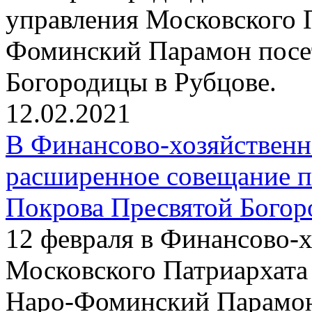
управления Московского 
Фоминский Парамон посе
Богородицы в Рубцове.
12.02.2021
В Финансово-хозяйствен
расширенное совещание п
Покрова Пресвятой Богор
12 февраля в Финансово-
Московского Патриархата
Наро-Фоминский Парамон