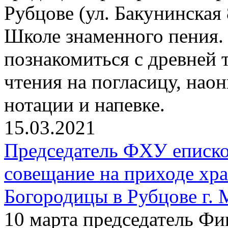
Рубцове (ул. Бакунинская
Школе знаменного пения
познакомиться с древней
чтения на погласицу, нао
нотации и напевке.
15.03.2021
Председатель ФХУ еписко
совещание на приходе хр
Богородицы в Рубцове г.
10 марта председатель Фи