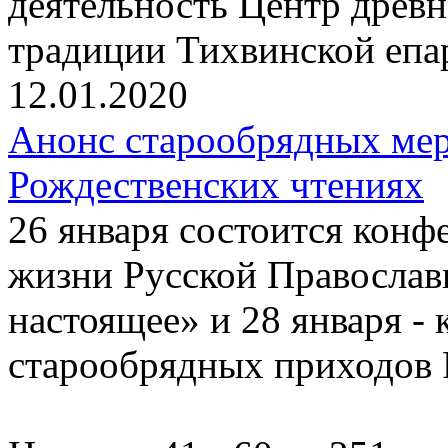
деятельность Центр древ
традиции Тихвинской епа
12.01.2020
Анонс старообрядных ме
Рождественских чтениях
26 января состоится конф
жизни Русской Православ
настоящее» и 28 января -
старообрядных приходов 