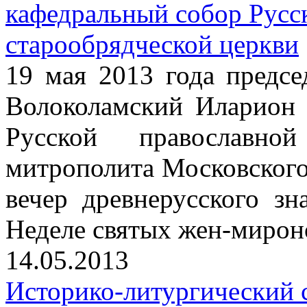
кафедральный собор Русс
старообрядческой церкви
19 мая 2013 года пред
Волоколамский Иларион 
Русской православной
митрополита Московского
вечер древнерусского з
Неделе святых жен-мирон
14.05.2013
Историко-литургический 