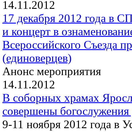
14.11.2012
17 декабря 2012 года в 
и концерт в ознаменовани
Всероссийского Съезда п
(единоверцев)
Анонс мероприятия
14.11.2012
В соборных храмах Ярос
совершены богослужения
9-11 ноября 2012 года в 