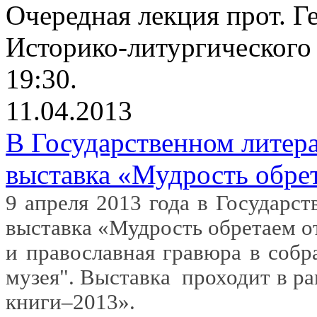
Очередная лекция прот. Г
Историко-литургического 
19:30.
11.04.2013
В Государственном литер
выставка «Мудрость обре
9 апреля 2013 года в Государс
выставка «Мудрость обретаем о
и православная гравюра в собр
музея". Выставка
проходит в р
книги–2013».