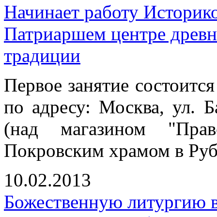
Начинает работу Историк
Патриаршем центре древн
традиции
Первое занятие состоится
по адресу: Москва, ул. Б
(над магазином "Прав
Покровским храмом в Руб
10.02.2013
Божественную литургию в