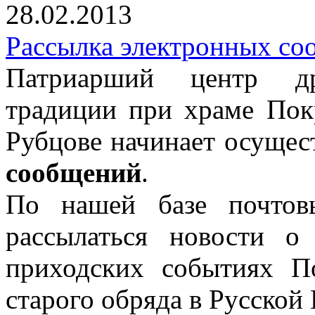
28.02.2013
Рассылка электронных с
Патриарший центр дре
традиции при храме Пок
Рубцове начинает осущес
сообщений
.
По нашей базе почтов
рассылаться новости о
приходских событиях П
старого обряда в Русской