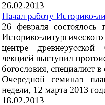
26.02.2013
Начал работу Историко-л
26 февраля состоялось 
Историко-литургическо
центре древнерусской
лекцией выступил протои
богословия, специалист в
Очередной семинар пла
недели, 12 марта 2013 год
18.02.2013