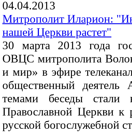
04.04.2013
Митрополит Иларион: "Ин
нашей Церкви растет"
30 марта 2013 года го
ОВЦС митрополита Волок
и мир» в эфире телекана
общественный деятель 
темами беседы стали 
Православной Церкви к 
русской богослужебной с