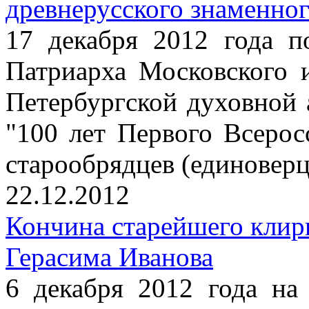
древнерусского знаменног
17 декабря 2012 года п
Патриарха Московского 
Петербургской духовной
"100 лет Первого Всерос
старообрядцев (единоверц
22.12.2012
Кончина старейшего клир
Герасима Иванова
6 декабря 2012 года на