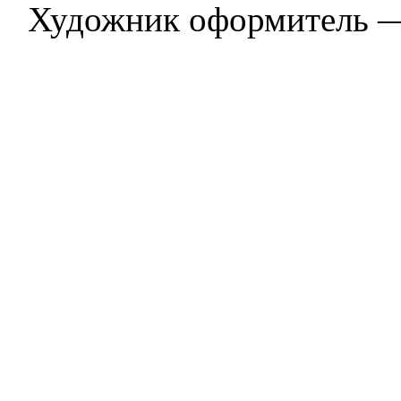
Художник оформитель