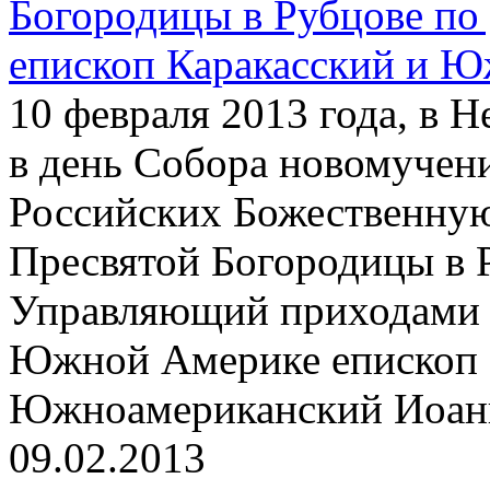
Богородицы в Рубцове по
епископ Каракасский и 
10 февраля 2013 года, в 
в день Собора новомучен
Российских Божественную
Пресвятой Богородицы в 
Управляющий приходами 
Южной Америке епископ 
Южноамериканский Иоанн
09.02.2013