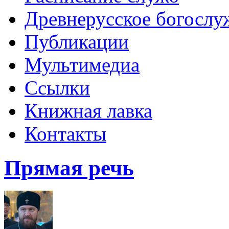
Древнерусское богослу
Публикации
Мультимедиа
Ссылки
Книжная лавка
Контакты
Прямая речь