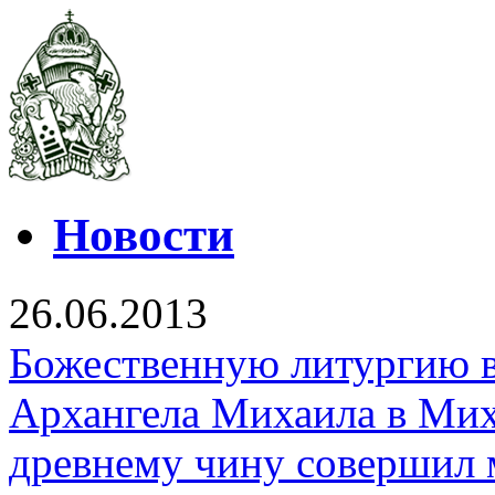
Новости
26.06.2013
Божественную литургию в
Архангела Михаила в Мих
древнему чину совершил 