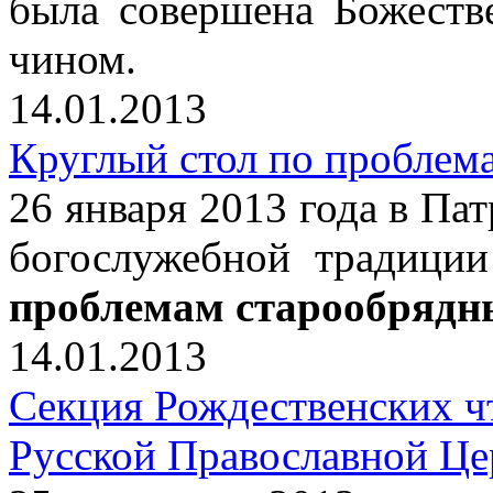
была совершена Божеств
чином.
14.01.2013
Круглый стол по проблем
26 января 2013 года в Па
богослужебной традици
проблемам старообрядн
14.01.2013
Секция Рождественских ч
Русской Православной Це