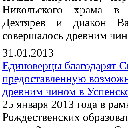
Никольского храма в 
Дехтярев и диакон Ва
совершалось древним чин
31.01.2013
Единоверцы благодарят С
предоставленную возмож
древним чином в Успенск
25 января 2013 года в р
Рождественских образова