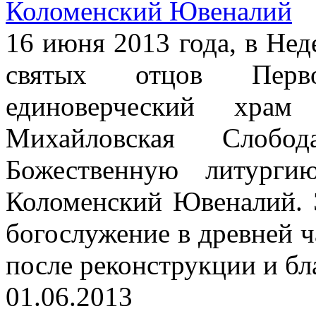
Коломенский Ювеналий
16 июня 2013 года, в Нед
святых отцов Перво
единоверческий храм
Михайловская Слоб
Божественную литурги
Коломенский Ювеналий. 
богослужение в древней 
после реконструкции и бл
01.06.2013