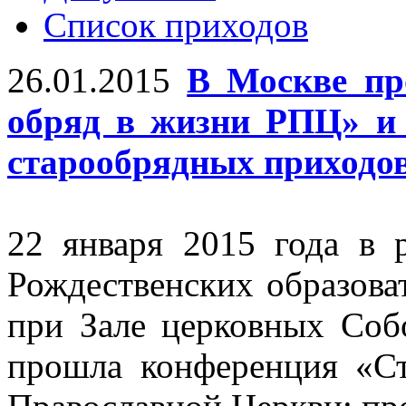
Список приходов
26.01.2015
В Москве пр
обряд в жизни РПЦ» и
старообрядных приходо
22 января 2015 года в
Рождественских образова
при Зале церковных Соб
прошла конференция «С