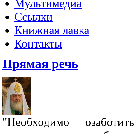
Мультимедиа
Ссылки
Книжная лавка
Контакты
Прямая речь
"Необходимо озаботит