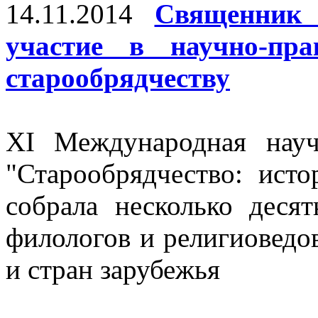
14.11.2014
Священник
участие в научно-пра
старообрядчеству
XI Международная науч
"Старообрядчество: исто
собрала несколько десят
филологов и религиоведо
и стран зарубежья