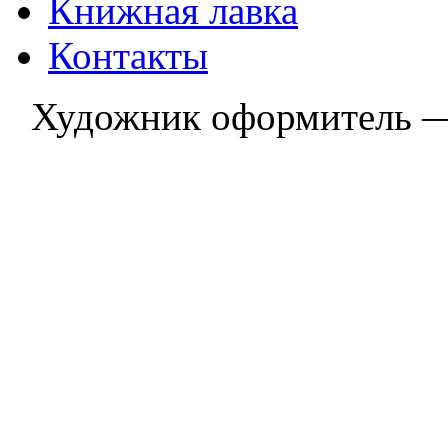
Книжная лавка
Контакты
Художник оформитель