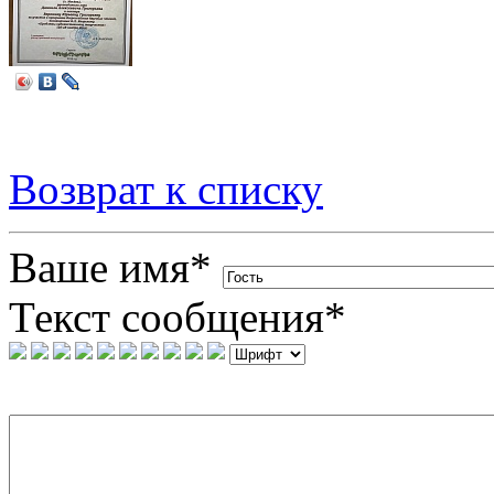
Возврат к списку
Ваше имя
*
Текст сообщения
*