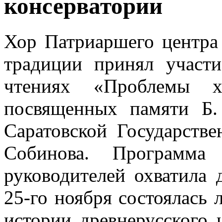
консерватории
Хор Патриаршего центра
традиции принял участ
чтениях «Проблемы ху
посвященных памяти Б.
Саратовской Государстве
Собинова. Программа
руководителей охватила 
25-го ноября состоялась 
истории древнерусского 