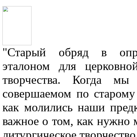
"Старый обряд в опре
эталоном для церковно
творчества. Когда мы
совершаемом по старому 
как молились наши пред
важное о том, как нужно 
литургическое творчество