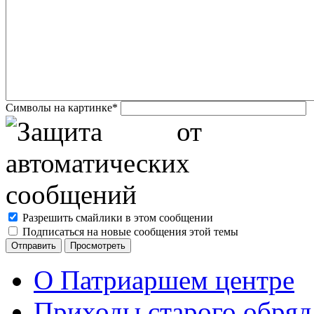
Символы на картинке
*
Разрешить смайлики в этом сообщении
Подписаться на новые сообщения этой темы
О Патриаршем центре
Приходы старого обря