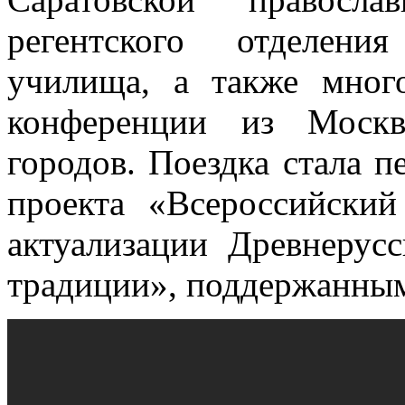
регентского отделени
училища, а также много
конференции из Москв
городов. Поездка стала 
проекта «Всероссийский
актуализации Древнерус
традиции», поддержанным