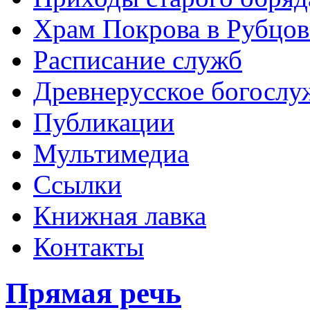
Храм Покрова в Рубцов
Расписание служб
Древнерусское богослу
Публикации
Мультимедиа
Ссылки
Книжная лавка
Контакты
Прямая речь