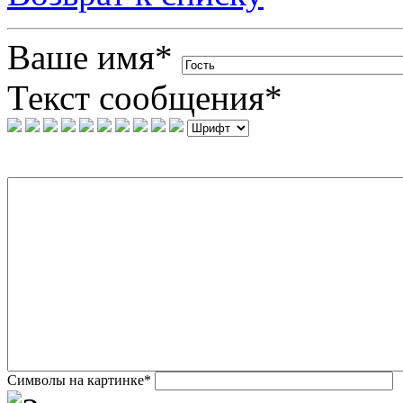
Ваше имя
*
Текст сообщения
*
Символы на картинке
*