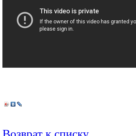
Возврат к списку