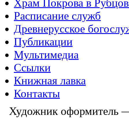
Храм Покрова в Рубцов
Расписание служб
Древнерусское богослу
Публикации
Мультимедиа
Ссылки
Книжная лавка
Контакты
Художник оформитель