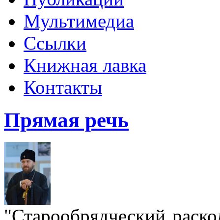
Мультимедиа
Ссылки
Книжная лавка
Контакты
Прямая речь
"Старообрядческий раскол