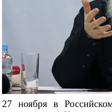
27 ноября в Российско