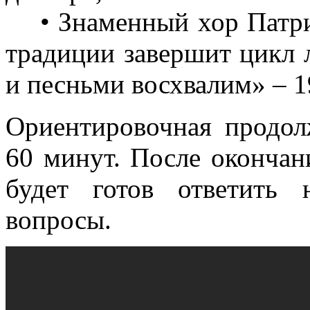
• Знаменный хор Патри
традиции завершит цикл
и песньми восхвалим» – 19
Ориентировочная продол
60 минут. После окончан
будет готов ответить
вопросы.