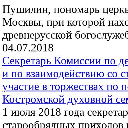
Пушилин, пономарь церкви
Москвы, при которой нах
древнерусской богослуже
04.07.2018
Секретарь Комиссии по д
и по взаимодействию со 
участие в торжествах по 
Костромской духовной с
1 июля 2018 года секрета
старообрядных приходов 