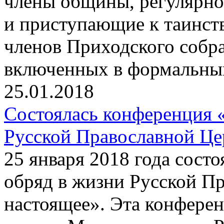
члены общины, регулярно
и приступающие к таинств
членов Приходского собра
включенных в формальный
25.01.2018
Состоялась конференция 
Русской Православной Це
25 января 2018 года сост
обряд в жизни Русской П
настоящее». Эта конфере