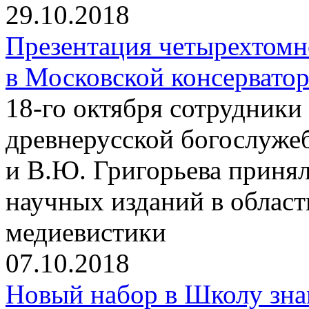
29.10.2018
Презентация четырехтомн
в Московской консервато
18-го октября сотрудники
древнерусской богослуже
и В.Ю. Григорьева принял
научных изданий в облас
медиевистики
07.10.2018
Новый набор в Школу зна