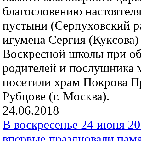
благословению настоятел
пустыни (Серпуховский р
игумена Сергия (Куксова)
Воскресной школы при об
родителей и послушника 
посетили храм Покрова П
Рубцове (г. Москва).
24.06.2018
В воскресенье 24 июня 20
впервые праздновали пам