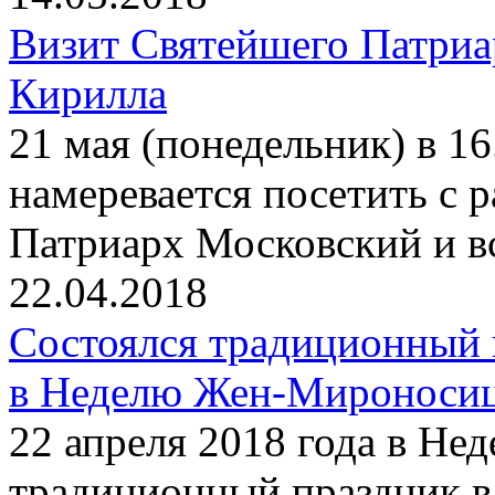
Визит Святейшего Патриа
Кирилла
21 мая (понедельник) в 1
намеревается посетить с
Патриарх Московский и в
22.04.2018
Состоялся традиционный 
в Неделю Жен-Мироноси
22 апреля 2018 года в Н
традиционный праздник в