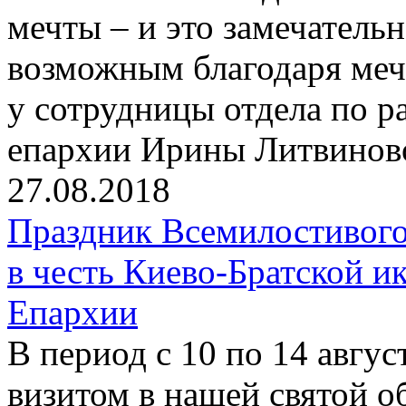
мечты – и это замечательн
возможным благодаря мечт
у сотрудницы отдела по 
епархии Ирины Литвинов
27.08.2018
Праздник Всемилостивого
в честь Киево-Братской 
Епархии
В период с 10 по 14 авгу
визитом в нашей святой о