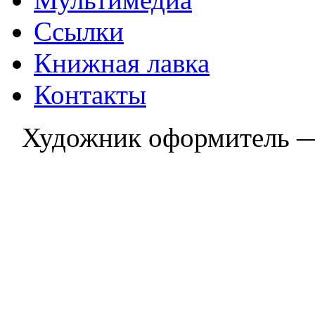
Ссылки
Книжная лавка
Контакты
Художник оформитель