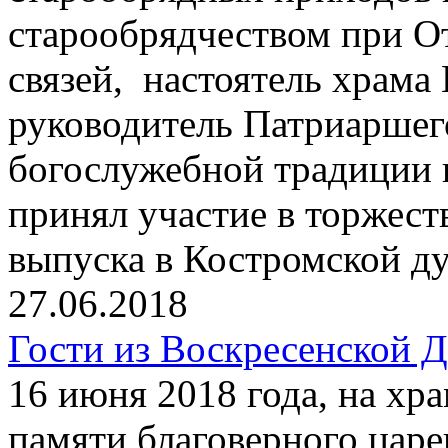
старообрядчеством при О
связей, настоятель храма
руководитель Патриаршег
богослужебной традиции
принял участие в торжест
выпуска в Костромской д
27.06.2018
Гости из Воскресенской 
16 июня 2018 года, на хр
памяти благоверного цар