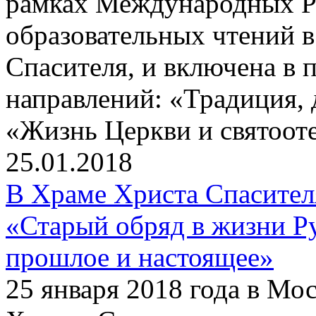
рамках Международных Р
образовательных чтений в
Спасителя, и включена в 
направлений: «Традиция, 
«Жизнь Церкви и святооте
25.01.2018
В Храме Христа Спасите
«Старый обряд в жизни Р
прошлое и настоящее»
25 января 2018 года в Мо