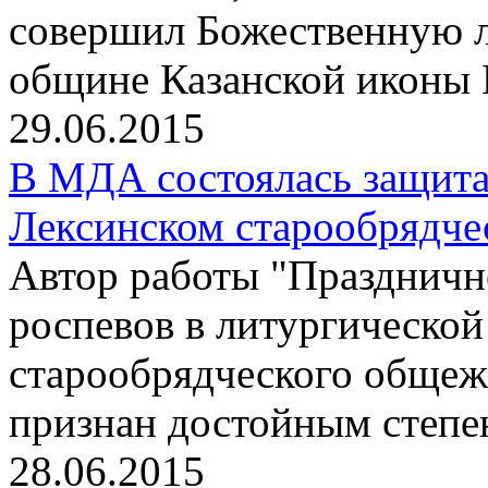
совершил Божественную л
общине Казанской иконы 
29.06.2015
В МДА состоялась защита
Лексинском старообрядче
Автор работы "Праздничн
роспевов в литургическо
старообрядческого общеж
признан достойным степе
28.06.2015