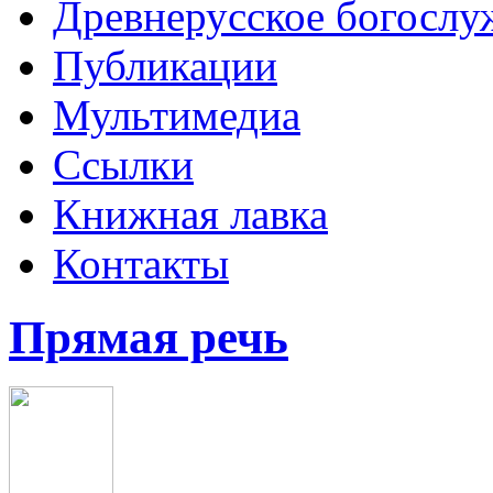
Древнерусское богослу
Публикации
Мультимедиа
Ссылки
Книжная лавка
Контакты
Прямая речь