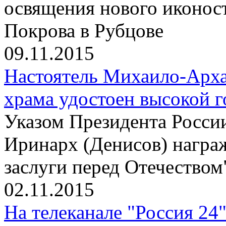
освящения нового иконос
Покрова в Рубцове
09.11.2015
Настоятель Михаило-Арха
храма удостоен высокой 
Указом Президента Росси
Иринарх (Денисов) награ
заслуги перед Отечеством"
02.11.2015
На телеканале "Россия 24