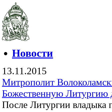
Новости
13.11.2015
Митрополит Волоколамск
Божественную Литургию 
После Литургии владыка 