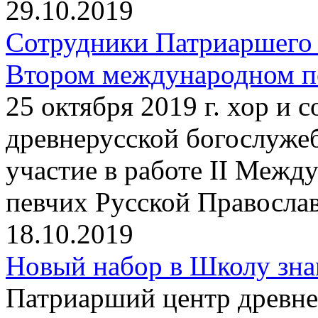
29.10.2019
Сотрудники Патриаршего 
Втором международном пе
25 октября 2019 г. хор и
древнерусской богослуже
участие в работе II Между
певчих Русской Правосла
18.10.2019
Новый набор в Школу зна
Патриарший центр древне