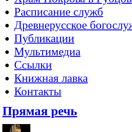
Расписание служб
Древнерусское богослу
Публикации
Мультимедиа
Ссылки
Книжная лавка
Контакты
Прямая речь