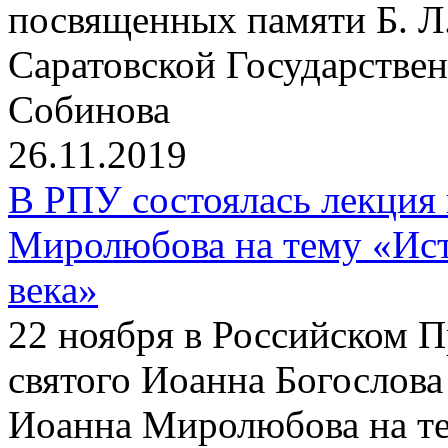
посвященных памяти Б. Л
Саратовской Государствен
Собинова
26.11.2019
В РПУ состоялась лекция
Миролюбова на тему «Ист
века»
22 ноября в Российском 
святого Иоанна Богослова
Иоанна Миролюбова на те