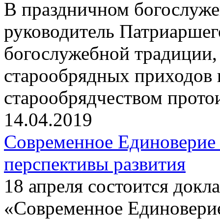
В праздничном богослуже
руководитель Патриаршег
богослужебной традиции,
старообрядных приходов 
старообрядчеством прот
14.04.2019
Современное Единоверие
перспективы развития
18 апреля состоится докла
«Современное Единовери