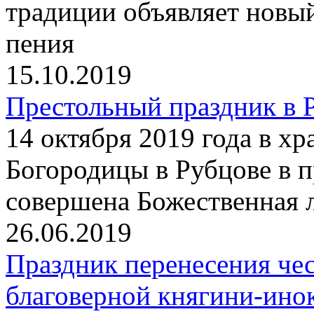
традиции объявляет новы
пения
15.10.2019
Престольный праздник в 
14 октября 2019 года в х
Богородицы в Рубцове в 
совершена Божественная 
26.06.2019
Праздник перенесения че
благоверной княгини-ин