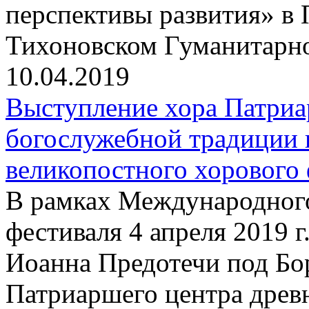
перспективы развития» в 
Тихоновском Гуманитарн
10.04.2019
Выступление хора Патриа
богослужебной традиции 
великопостного хорового 
В рамках Международного
фестиваля 4 апреля 2019 г
Иоанна Предотечи под Бо
Патриаршего центра древ