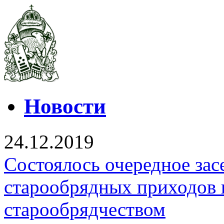
Новости
24.12.2019
Состоялось очередное зас
старообрядных приходов 
старообрядчеством