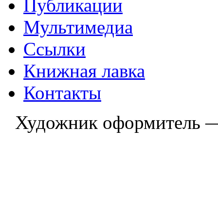
Публикации
Мультимедиа
Ссылки
Книжная лавка
Контакты
Художник оформитель