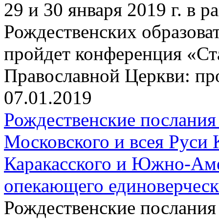
29 и 30 января 2019 г. в
Рождественских образова
пройдет конференция «Ст
Православной Церкви: пр
07.01.2019
Рождественские послания
Московского и всея Руси 
Каракасского и Южно-Аме
опекающего единоверчес
Рождественские послания