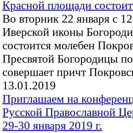
Красной площади состоит
Во вторник 22 января с 12
Иверской иконы Богород
состоится молебен Покро
Пресвятой Богородицы по
совершает причт Покровск
13.01.2019
Приглашаем на конферен
Русской Православной Це
29-30 января 2019 г.