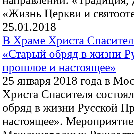
«Жизнь Церкви и святооте
25.01.2018
В Храме Христа Спасите
«Старый обряд в жизни Р
прошлое и настоящее»
25 января 2018 года в Мо
Христа Спасителя состоя
обряд в жизни Русской П
настоящее». Мероприятие