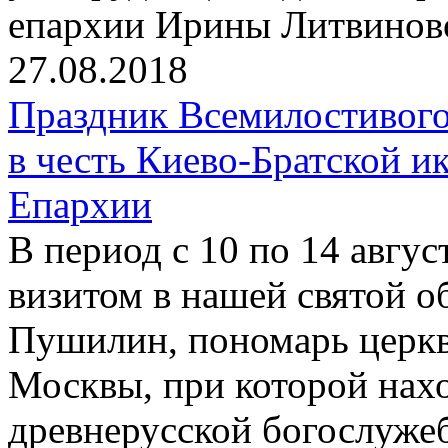
епархии Ирины Литвинов
27.08.2018
Праздник Всемилостивого
в честь Киево-Братской 
Епархии
В период с 10 по 14 авгу
визитом в нашей святой о
Пушилин, пономарь церкви
Москвы, при которой нах
древнерусской богослуже