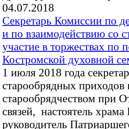
04.07.2018
Секретарь Комиссии по д
и по взаимодействию со 
участие в торжествах по 
Костромской духовной с
1 июля 2018 года секрета
старообрядных приходов 
старообрядчеством при О
связей, настоятель храма
руководитель Патриаршег