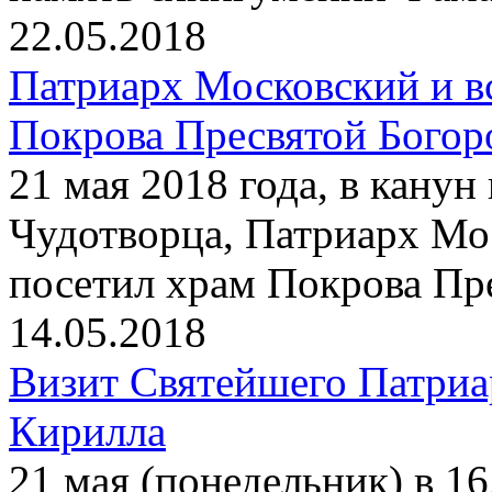
22.05.2018
Патриарх Московский и в
Покрова Пресвятой Богор
21 мая 2018 года, в кану
Чудотворца, Патриарх Мо
посетил храм Покрова Пр
14.05.2018
Визит Святейшего Патриа
Кирилла
21 мая (понедельник) в 1