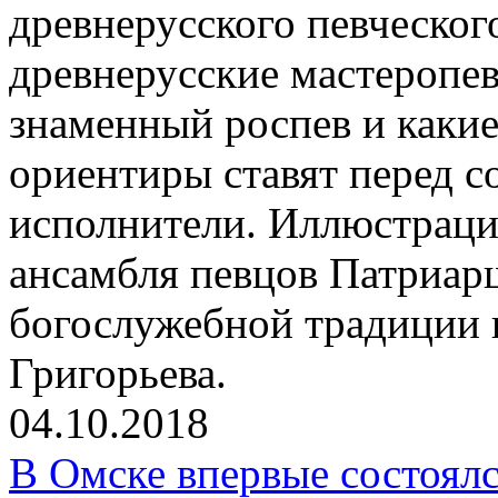
древнерусского певческог
древнерусские мастеропев
знаменный роспев и какие
ориентиры ставят перед 
исполнители. Иллюстрацие
ансамбля певцов Патриар
богослужебной традиции 
Григорьева.
04.10.2018
В Омске впервые состоялс