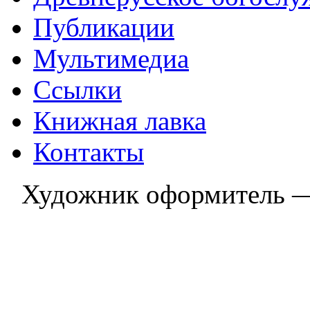
Публикации
Мультимедиа
Ссылки
Книжная лавка
Контакты
Художник оформитель