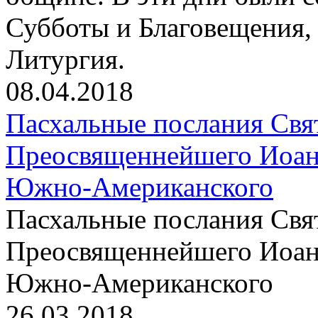
Субботы и Благовещения, 
Литургия.
08.04.2018
Пасхальные послания Свя
Преосвященнейшего Иоанн
Южно-Американского
Пасхальные послания Свя
Преосвященнейшего Иоанн
Южно-Американского
26.03.2018