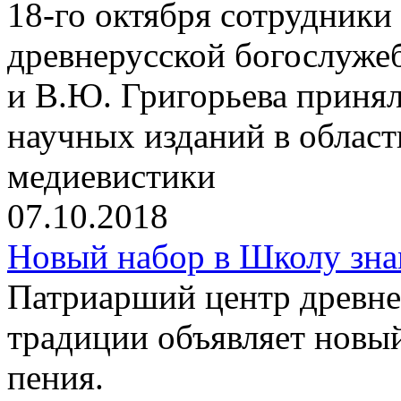
18-го октября сотрудники
древнерусской богослуже
и В.Ю. Григорьева принял
научных изданий в облас
медиевистики
07.10.2018
Новый набор в Школу зна
Патриарший центр древне
традиции объявляет новы
пения.