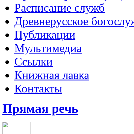
Расписание служб
Древнерусское богослу
Публикации
Мультимедиа
Ссылки
Книжная лавка
Контакты
Прямая речь