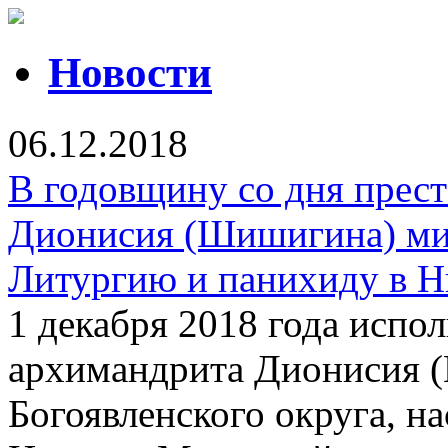
Новости
06.12.2018
В годовщину со дня прес
Дионисия (Шишигина) ми
Литургию и панихиду в Н
1 декабря 2018 года испол
архимандрита Дионисия 
Богоявленского округа, на