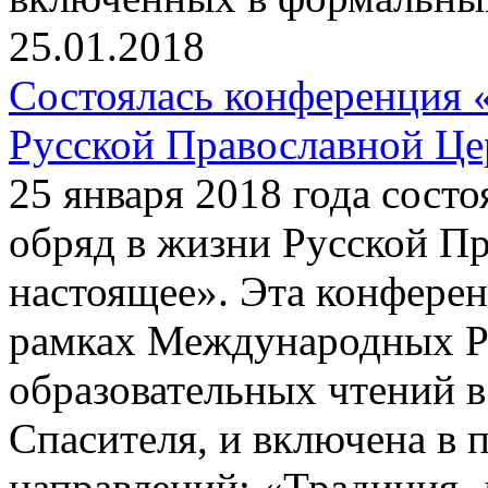
25.01.2018
Состоялась конференция 
Русской Православной Це
25 января 2018 года сост
обряд в жизни Русской П
настоящее». Эта конфере
рамках Международных Р
образовательных чтений в
Спасителя, и включена в 
направлений: «Традиция, 