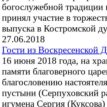
богослужебной традиции
принял участие в торжест
выпуска в Костромской д
27.06.2018
Гости из Воскресенской 
16 июня 2018 года, на хр
памяти благоверного цар
благословению настоятел
пустыни (Серпуховский р
игумена Сергия (Куксова)