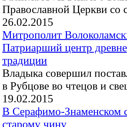
Православной Церкви со 
26.02.2015
Митрополит Волоколамск
Патриарший центр древне
традиции
Владыка совершил постав
в Рубцове во чтецов и св
19.02.2015
В Серафимо-Знаменском с
старому чину