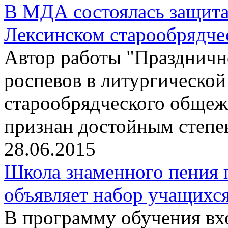
В МДА состоялась защита
Лексинском старообрядче
Автор работы "Праздничн
роспевов в литургическо
старообрядческого общеж
признан достойным степе
28.06.2015
Школа знаменного пения 
объявляет набор учащихс
В программу обучения вхо