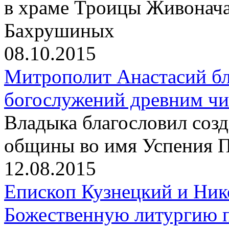
в храме Троицы Живонач
Бахрушиных
08.10.2015
Митрополит Анастасий бл
богослужений древним чи
Владыка благословил созд
общины во имя Успения 
12.08.2015
Епископ Кузнецкий и Ник
Божественную литургию п