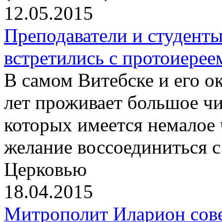
12.05.2015
Преподаватели и студент
встретились с протоиер
В самом Витебске и его о
лет проживает большое чи
которых имеется немалое
желание воссоединиться 
Церковью
18.04.2015
Митрополит Иларион сов