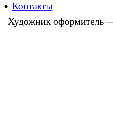
Контакты
Художник оформитель