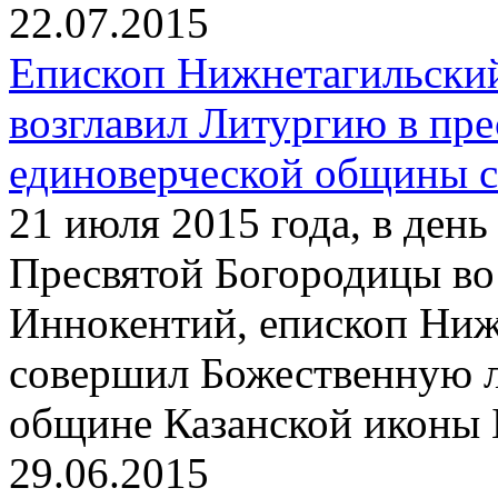
22.07.2015
Епископ Нижнетагильски
возглавил Литургию в пр
единоверческой общины с
21 июля 2015 года, в ден
Пресвятой Богородицы во
Иннокентий, епископ Ниж
совершил Божественную л
общине Казанской иконы 
29.06.2015