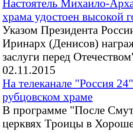
Настоятель Михаило-Арха
храма удостоен высокой 
Указом Президента Росси
Иринарх (Денисов) награ
заслуги перед Отечеством"
02.11.2015
На телеканале "Россия 24
рубцовском храме
В программе "После Смут
церквях Троицы в Хороше