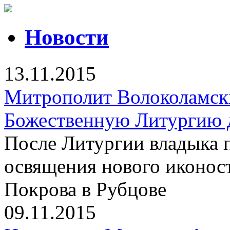
Новости
13.11.2015
Митрополит Волоколамск
Божественную Литургию 
После Литургии владыка 
освящения нового иконос
Покрова в Рубцове
09.11.2015