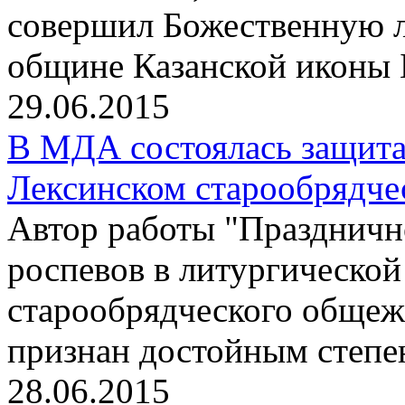
совершил Божественную л
общине Казанской иконы 
29.06.2015
В МДА состоялась защита
Лексинском старообрядче
Автор работы "Праздничн
роспевов в литургическо
старообрядческого общеж
признан достойным степе
28.06.2015