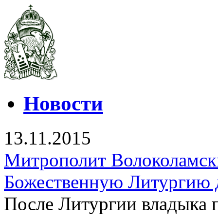
Новости
13.11.2015
Митрополит Волоколамск
Божественную Литургию 
После Литургии владыка 