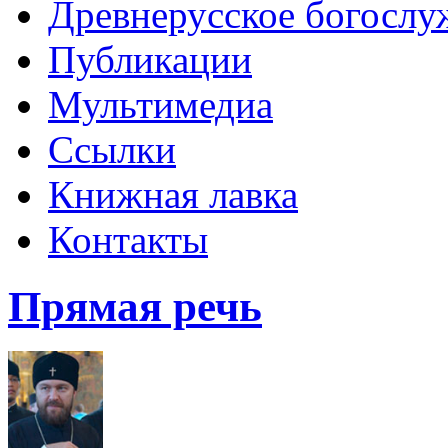
Древнерусское богослу
Публикации
Мультимедиа
Ссылки
Книжная лавка
Контакты
Прямая речь