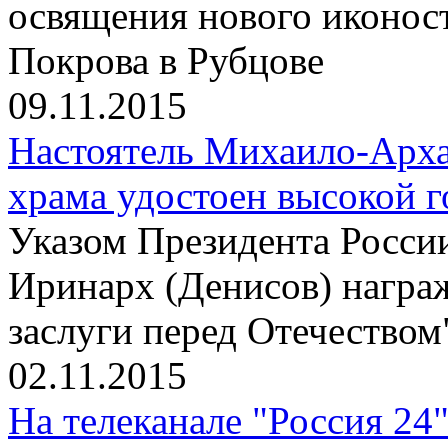
освящения нового иконос
Покрова в Рубцове
09.11.2015
Настоятель Михаило-Арха
храма удостоен высокой 
Указом Президента Росси
Иринарх (Денисов) награ
заслуги перед Отечеством"
02.11.2015
На телеканале "Россия 24