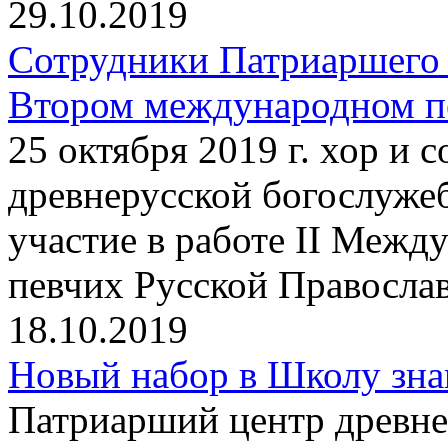
29.10.2019
Сотрудники Патриаршего 
Втором международном пе
25 октября 2019 г. хор и
древнерусской богослуже
участие в работе II Между
певчих Русской Правосла
18.10.2019
Новый набор в Школу зна
Патриарший центр древне