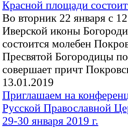
Красной площади состоит
Во вторник 22 января с 12
Иверской иконы Богород
состоится молебен Покро
Пресвятой Богородицы по
совершает причт Покровск
13.01.2019
Приглашаем на конферен
Русской Православной Це
29-30 января 2019 г.