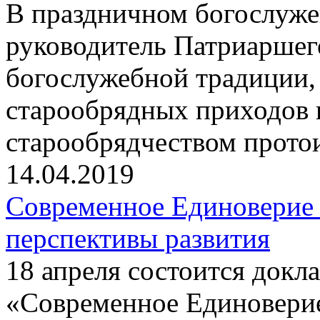
В праздничном богослуже
руководитель Патриаршег
богослужебной традиции,
старообрядных приходов 
старообрядчеством прот
14.04.2019
Современное Единоверие
перспективы развития
18 апреля состоится докла
«Современное Единовери