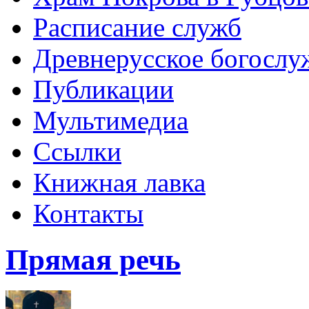
Расписание служб
Древнерусское богослу
Публикации
Мультимедиа
Ссылки
Книжная лавка
Контакты
Прямая речь