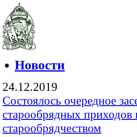
Новости
24.12.2019
Состоялось очередное зас
старообрядных приходов 
старообрядчеством