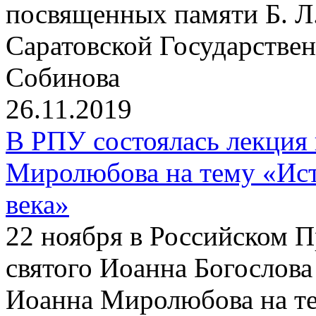
посвященных памяти Б. Л
Саратовской Государствен
Собинова
26.11.2019
В РПУ состоялась лекция
Миролюбова на тему «Ист
века»
22 ноября в Российском 
святого Иоанна Богослова
Иоанна Миролюбова на те