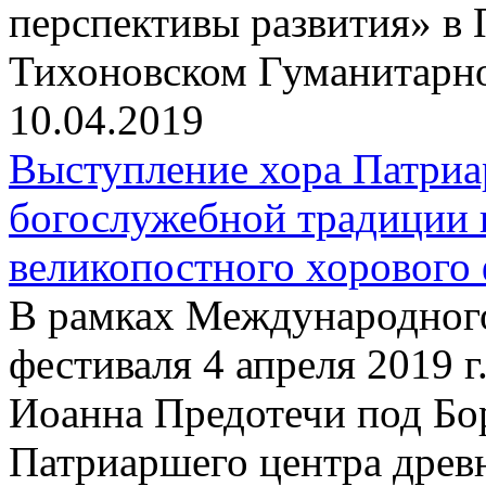
перспективы развития» в 
Тихоновском Гуманитарн
10.04.2019
Выступление хора Патриа
богослужебной традиции 
великопостного хорового 
В рамках Международного
фестиваля 4 апреля 2019 г
Иоанна Предотечи под Бо
Патриаршего центра древ