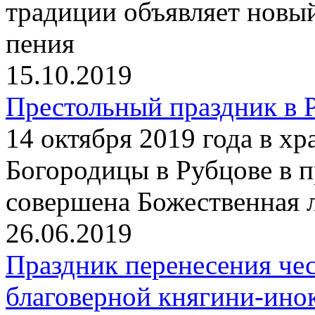
традиции объявляет новы
пения
15.10.2019
Престольный праздник в 
14 октября 2019 года в х
Богородицы в Рубцове в 
совершена Божественная 
26.06.2019
Праздник перенесения че
благоверной княгини-ин