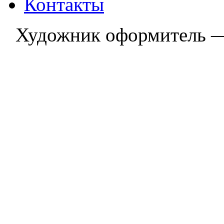
Контакты
Художник оформитель