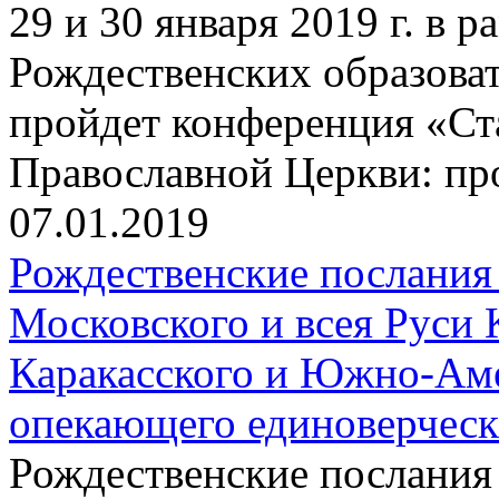
29 и 30 января 2019 г. в
Рождественских образова
пройдет конференция «Ст
Православной Церкви: пр
07.01.2019
Рождественские послания
Московского и всея Руси 
Каракасского и Южно-Аме
опекающего единоверчес
Рождественские послания