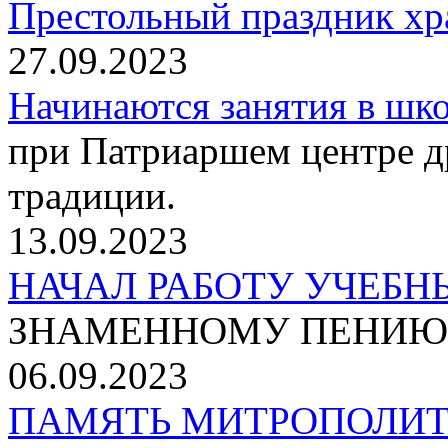
Престольный праздник хр
27.09.2023
Начинаются занятия в шко
при Патриаршем центре д
традиции.
13.09.2023
НАЧАЛ РАБОТУ УЧЕБ
ЗНАМЕННОМУ ПЕНИЮ
06.09.2023
ПАМЯТЬ МИТРОПОЛИ