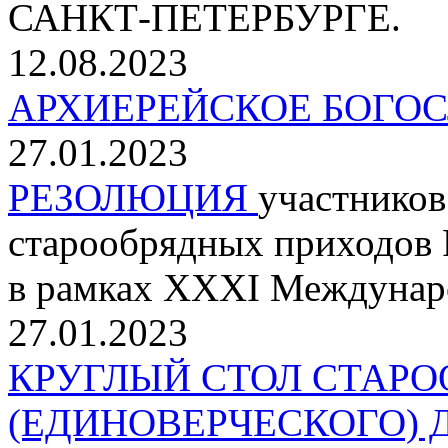
САНКТ-ПЕТЕРБУРГЕ.
12.08.2023
АРХИЕРЕЙСКОЕ БОГОС
27.01.2023
РЕЗОЛЮЦИЯ
участников
старообрядных приходов 
в рамках XXXI Междунар
27.01.2023
КРУГЛЫЙ СТОЛ СТАРО
(ЕДИНОВЕРЧЕСКОГО)