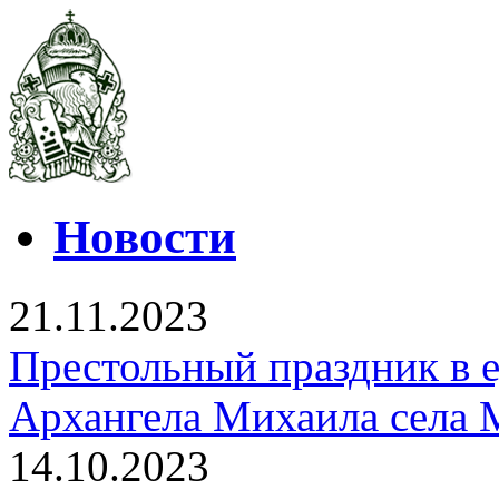
Новости
21.11.2023
Престольный праздник в 
Архангела Михаила села 
14.10.2023