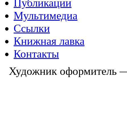
Публикации
Мультимедиа
Ссылки
Книжная лавка
Контакты
Художник оформитель