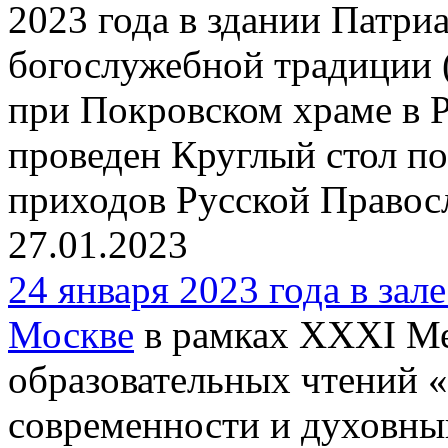
2023 года в здании Патри
богослужебной традиции 
при Покровском храме в 
проведен Круглый стол п
приходов Русской Правос
27.01.2023
24 января 2023 года в зал
Москве
в рамках XXXI М
образовательных чтений 
современности и духовны