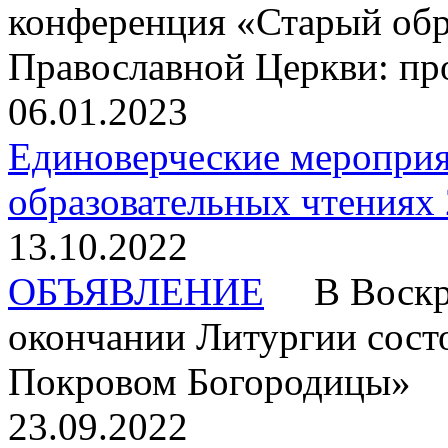
конференция «Старый обр
Православной Церкви: пр
06.01.2023
Единоверческие мероприя
образовательных чтениях 
13.10.2022
ОБЪЯВЛЕНИЕ
В Воскрес
окончании Литургии сост
Покровом Богородицы»
23.09.2022