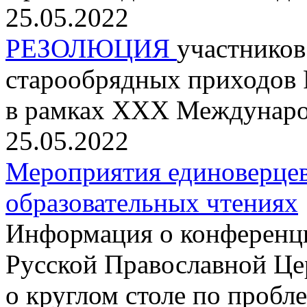
25.05.2022
РЕЗОЛЮЦИЯ
участников
старообрядных приходов 
в рамках XXX Междунаро
25.05.2022
Мероприятия единоверце
образовательных чтениях
Информация о конференц
Русской Православной Це
о круглом столе по проб