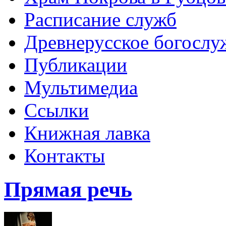
Расписание служб
Древнерусское богослу
Публикации
Мультимедиа
Ссылки
Книжная лавка
Контакты
Прямая речь