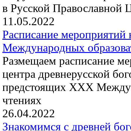
в Русской Православной 
11.05.2022
Расписание мероприятий
Международных образова
Размещаем расписание м
центра древнерусской бо
предстоящих XXX Междун
чтениях
26.04.2022
Знакомимся с древней бо