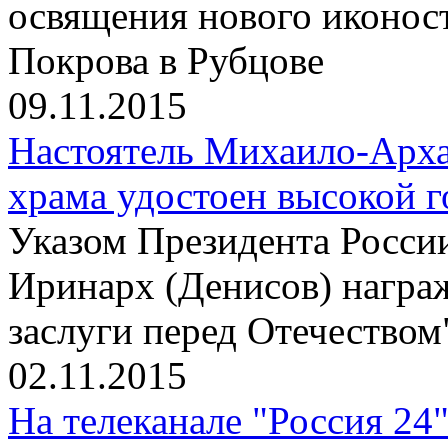
освящения нового иконос
Покрова в Рубцове
09.11.2015
Настоятель Михаило-Арха
храма удостоен высокой 
Указом Президента Росси
Иринарх (Денисов) награ
заслуги перед Отечеством"
02.11.2015
На телеканале "Россия 24