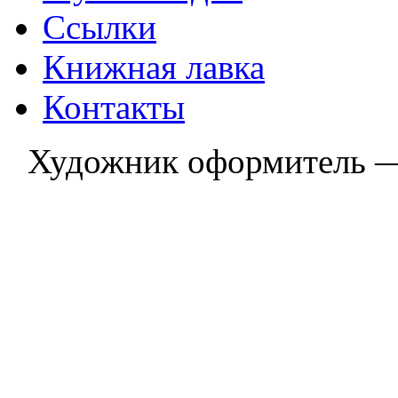
Ссылки
Книжная лавка
Контакты
Художник оформитель