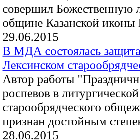
совершил Божественную л
общине Казанской иконы 
29.06.2015
В МДА состоялась защита
Лексинском старообрядче
Автор работы "Праздничн
роспевов в литургическо
старообрядческого общеж
признан достойным степе
28.06.2015