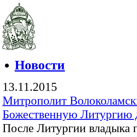
Новости
13.11.2015
Митрополит Волоколамск
Божественную Литургию 
После Литургии владыка 