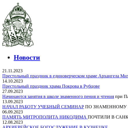
Новости
21.11.2023
Престольный праздник в единоверческом храме Архангела Ми
14.10.2023
Престольный праздник храма Покрова в Рубцове
27.09.2023
Начинаются занятия в школе знаменного пения и чтения
при Па
13.09.2023
НАЧАЛ РАБОТУ УЧЕБНЫЙ СЕМИНАР
ПО ЗНАМЕННОМУ
06.09.2023
ПАМЯТЬ МИТРОПОЛИТА НИКОДИМА
ПОЧТИЛИ В САНК
12.08.2023
АРХИЕРЕЙСКОЕ БОГОСЛУЖЕНИЕ В КУЗНЕЦКЕ