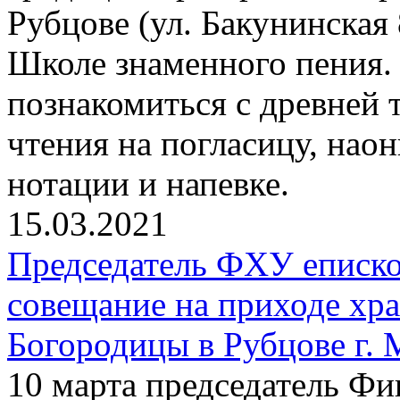
Рубцове (ул. Бакунинская
Школе знаменного пения
познакомиться с древней
чтения на погласицу, нао
нотации и напевке.
15.03.2021
Председатель ФХУ еписко
совещание на приходе хр
Богородицы в Рубцове г.
10 марта председатель Фи