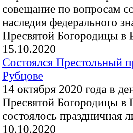
совещание по вопросам со
наследия федерального з
Пресвятой Богородицы в 
15.10.2020
Состоялся Престольный п
Рубцове
14 октября 2020 года в д
Пресвятой Богородицы в 
состоялось праздничная 
10.10.2020