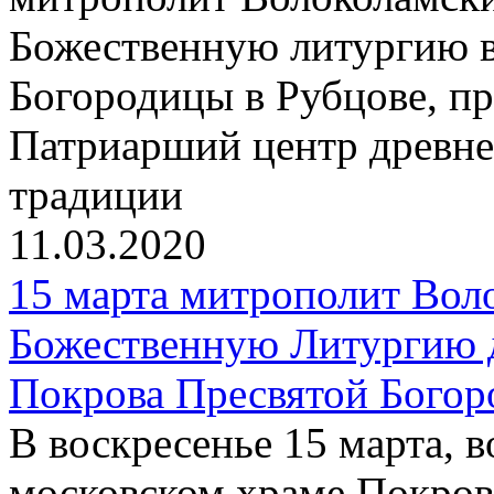
Божественную литургию в
Богородицы в Рубцове, пр
Патриарший центр древне
традиции
11.03.2020
15 марта митрополит Вол
Божественную Литургию 
Покрова Пресвятой Богор
В воскресенье 15 марта, 
московском храме Покров