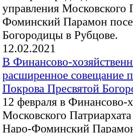
управления Московского 
Фоминский Парамон посе
Богородицы в Рубцове.
12.02.2021
В Финансово-хозяйствен
расширенное совещание п
Покрова Пресвятой Богор
12 февраля в Финансово-
Московского Патриархата
Наро-Фоминский Парамон