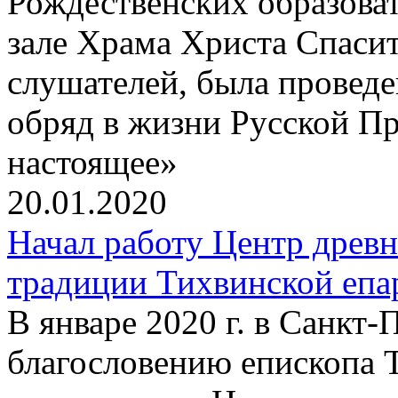
Рождественских образова
зале Храма Христа Спаси
слушателей, была провед
обряд в жизни Русской П
настоящее»
20.01.2020
Начал работу Центр древ
традиции Тихвинской епа
В январе 2020 г. в Санкт
благословению епископа 