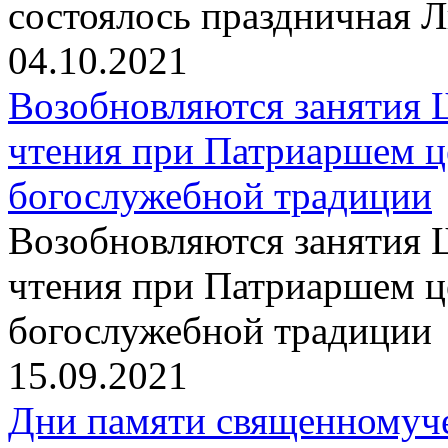
состоялось праздничная 
04.10.2021
Возобновляются занятия 
чтения при Патриаршем ц
богослужебной традиции
Возобновляются занятия 
чтения при Патриаршем ц
богослужебной традиции
15.09.2021
Дни памяти священномуч