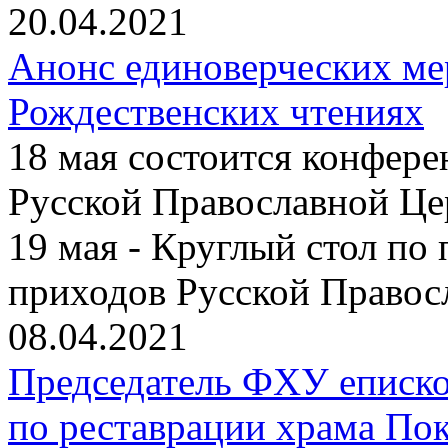
20.04.2021
Анонс единоверческих м
Рождественских чтениях
18 мая состоится конфер
Русской Православной Це
19 мая - Круглый стол по
приходов Русской Правос
08.04.2021
Председатель ФХУ еписко
по реставрации храма По