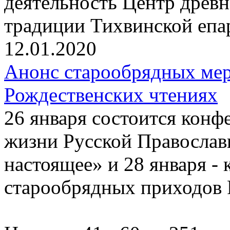
деятельность Центр древ
традиции Тихвинской епа
12.01.2020
Анонс старообрядных ме
Рождественских чтениях
26 января состоится конф
жизни Русской Православ
настоящее» и 28 января -
старообрядных приходов 