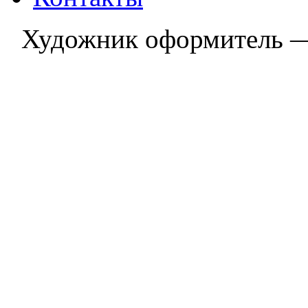
Художник оформитель