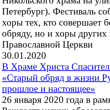
Никольского храма на улиц
Петербург). Фестиваль со
хоры тех, кто совершает 
обряду, но и хоры других
Православной Церкви
30.01.2020
В Храме Христа Спасите
«Старый обряд в жизни Р
прошлое и настоящее»
26 января 2020 года в р