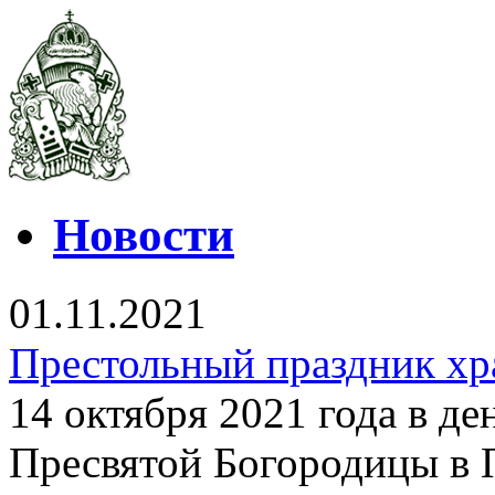
Новости
01.11.2021
Престольный праздник хр
14 октября 2021 года в д
Пресвятой Богородицы в 