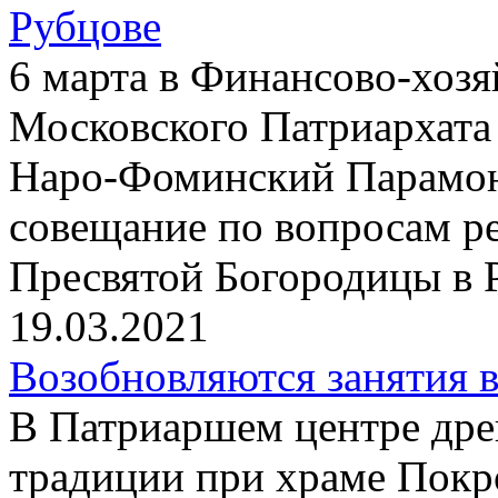
Рубцове
6 марта в Финансово-хоз
Московского Патриархата
Наро-Фоминский Парамон
совещание по вопросам р
Пресвятой Богородицы в 
19.03.2021
Возобновляются занятия 
В Патриаршем центре дре
традиции при храме Покр