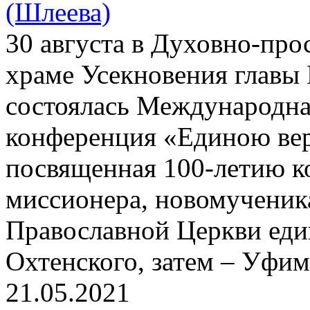
(Шлеева)
30 августа в Духовно-про
храме Усекновения главы 
состоялась Международна
конференция «Единою вер
посвященная 100-летию к
миссионера, новомученик
Православной Церкви еди
Охтенского, затем – Уфим
21.05.2021